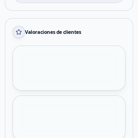
Valoraciones de clientes