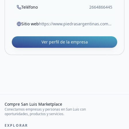
Teléfono
2664866445
Sitio web
https://www.piedrasargentinas.com.ar/
Ver perfil de la empresa
Compre San Luis Marketplace
Conectamos empresas y personas en San Luis con
oportunidades, productos y servicios.
EXPLORAR