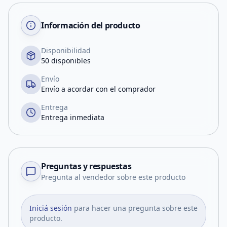
Información del producto
Disponibilidad
50 disponibles
Envío
Envío a acordar con el comprador
Entrega
Entrega inmediata
Preguntas y respuestas
Pregunta al vendedor sobre este producto
Iniciá sesión
para hacer una pregunta sobre este
producto.