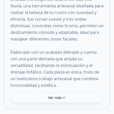
Nuvia, una herramienta artesanal diseñada para
realzar la belleza de tu rostro con suavidad y
eficacia. Sus curvas suaves y tres ondas
distintivas, conocidas como bruma, permiten un
deslizamiento cómodo y adaptable, ideal para
masajear diferentes zonas faciales.
Elaborado con un acabado delicado y cuenta
con una parte dentada que amplía su
versatilidad, facilitando la estimulación y el
drenaje linfático. Cada pieza es única, fruto de
un meticuloso trabajo artesanal que combina
funcionalidad y estética.
Ver más