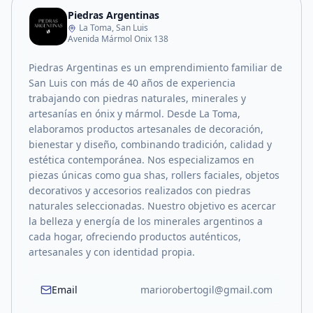
Piedras Argentinas
La Toma, San Luis
Avenida Mármol Onix 138
Piedras Argentinas es un emprendimiento familiar de
San Luis con más de 40 años de experiencia
trabajando con piedras naturales, minerales y
artesanías en ónix y mármol. Desde La Toma,
elaboramos productos artesanales de decoración,
bienestar y diseño, combinando tradición, calidad y
estética contemporánea. Nos especializamos en
piezas únicas como gua shas, rollers faciales, objetos
decorativos y accesorios realizados con piedras
naturales seleccionadas. Nuestro objetivo es acercar
la belleza y energía de los minerales argentinos a
cada hogar, ofreciendo productos auténticos,
artesanales y con identidad propia.
Email
mariorobertogil@gmail.com