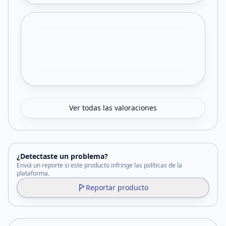
Ver todas las valoraciones
¿Detectaste un problema?
Enviá un reporte si este producto infringe las políticas de la
plataforma.
Reportar producto