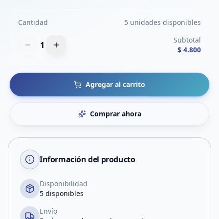
Cantidad
5 unidades disponibles
Subtotal
1
$ 4.800
Agregar al carrito
Comprar ahora
Información del producto
Disponibilidad
5 disponibles
Envío