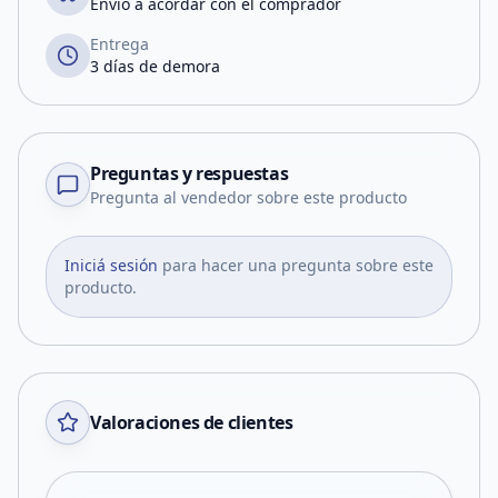
Envío a acordar con el comprador
Entrega
3 días de demora
Preguntas y respuestas
Pregunta al vendedor sobre este producto
Iniciá sesión
para hacer una pregunta sobre este
producto.
Valoraciones de clientes