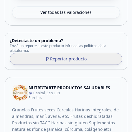
Ver todas las valoraciones
¿Detectaste un problema?
Enviá un reporte si este producto infringe las políticas de la
plataforma.
Reportar producto
NUTRICIARTE PRODUCTOS SALUDABLES
Capital, San Luis
San Luis
Granolas Frutos secos Cereales Harinas integrales, de
almendras, maní, avena, etc. Frutas deshidratadas
Productos sin TACC Harinas sin gluten Suplementos
naturales (flor de Jamaica, cúrcuma, colágeno,etc)