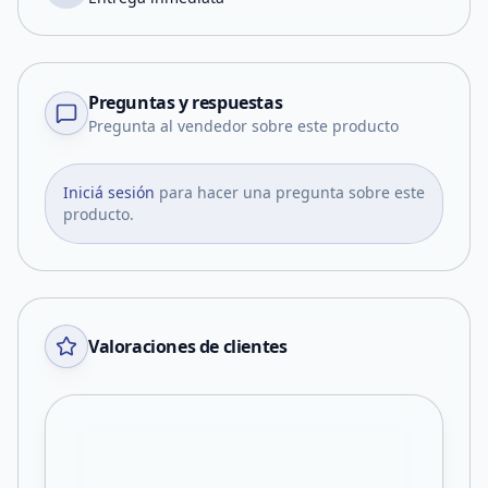
Preguntas y respuestas
Pregunta al vendedor sobre este producto
Iniciá sesión
para hacer una pregunta sobre este
producto.
Valoraciones de clientes