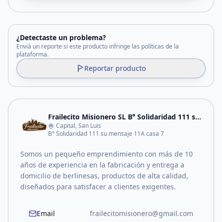
¿Detectaste un problema?
Enviá un reporte si este producto infringe las políticas de la
plataforma.
Reportar producto
Frailecito Misionero SL B° Solidaridad 111 sur
Capital, San Luis
B° Solidaridad 111 su mensaje 11A casa 7
Somos un pequeño emprendimiento con más de 10
años de experiencia en la fabricación y entrega a
domicilio de berlinesas, productos de alta calidad,
diseñados para satisfacer a clientes exigentes.
Email
frailecitomisionero@gmail.com