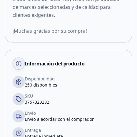
de marcas seleccionadas y de calidad para
clientes exigentes.
¡Muchas gracias por su compra!
Información del producto
Disponibilidad
250 disponibles
SKU
3757323282
Envío
Envío a acordar con el comprador
Entrega
Entrega inmediata