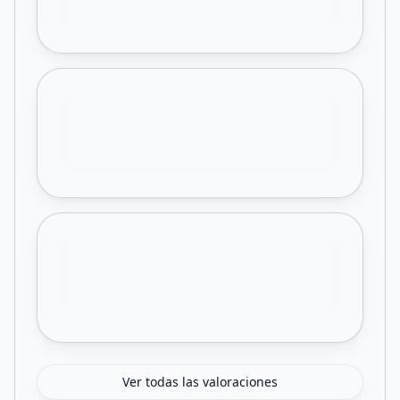
Ver todas las valoraciones