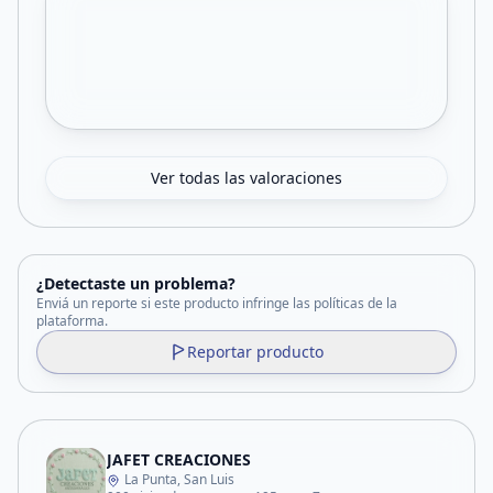
Ver todas las valoraciones
¿Detectaste un problema?
Enviá un reporte si este producto infringe las políticas de la
plataforma.
Reportar producto
JAFET CREACIONES
La Punta, San Luis