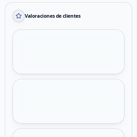
Valoraciones de clientes