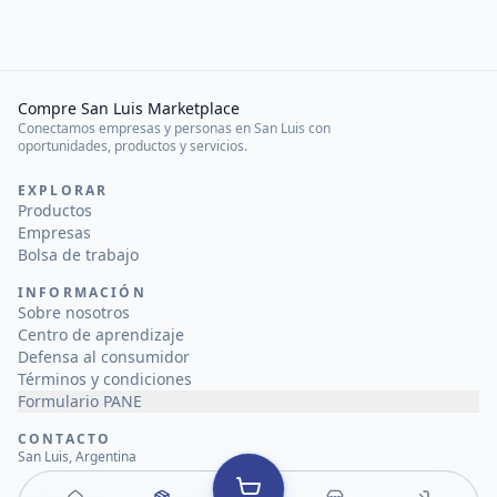
Compre San Luis Marketplace
Conectamos empresas y personas en San Luis con
oportunidades, productos y servicios.
EXPLORAR
Productos
Empresas
Bolsa de trabajo
INFORMACIÓN
Sobre nosotros
Centro de aprendizaje
Defensa al consumidor
Términos y condiciones
Formulario PANE
CONTACTO
San Luis, Argentina