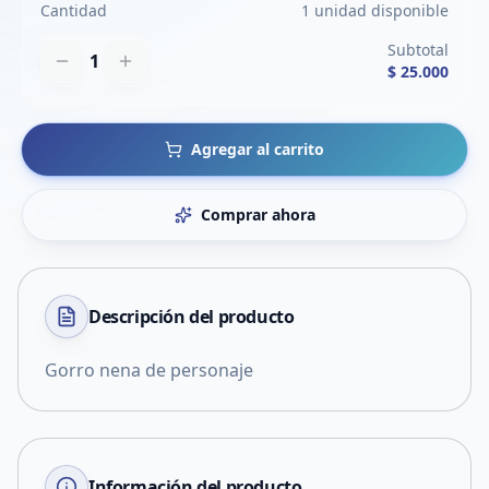
Cantidad
1 unidad disponible
Subtotal
1
$ 25.000
Agregar al carrito
Comprar ahora
Descripción del
producto
Gorro nena de personaje
Información del producto