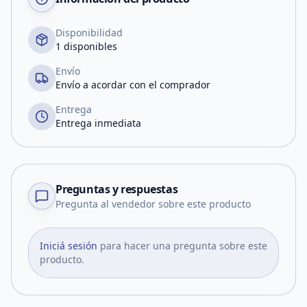
Disponibilidad
1 disponibles
Envío
Envío a acordar con el comprador
Entrega
Entrega inmediata
Preguntas y respuestas
Pregunta al vendedor sobre este producto
Iniciá sesión
para hacer una pregunta sobre este
producto.