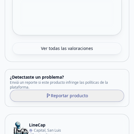
Ver todas las valoraciones
¿Detectaste un problema?
Enviá un reporte si este producto infringe las políticas de la
plataforma.
Reportar producto
LineCap
Capital, San Luis