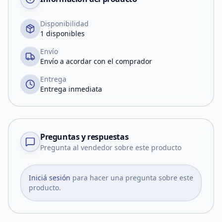
Disponibilidad
1 disponibles
Envío
Envío a acordar con el comprador
Entrega
Entrega inmediata
Preguntas y respuestas
Pregunta al vendedor sobre este producto
Iniciá sesión
para hacer una pregunta sobre este
producto.