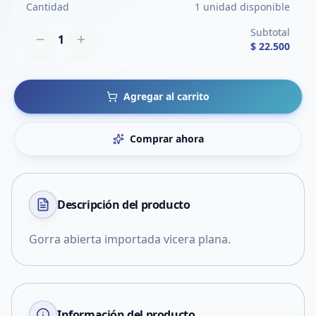
Cantidad
1 unidad disponible
Subtotal
1
$ 22.500
Agregar al carrito
Comprar ahora
Descripción del
producto
Gorra abierta importada vicera plana.
Información del producto