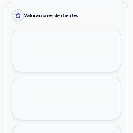
Valoraciones de clientes