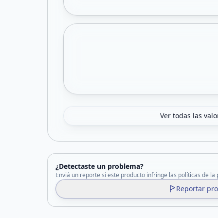
Ver todas las val
¿Detectaste un problema?
Enviá un reporte si este producto infringe las políticas de la
Reportar pr