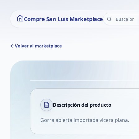
Compre San Luis Marketplace
Volver al marketplace
Descripción del
producto
Gorra abierta importada vicera plana.