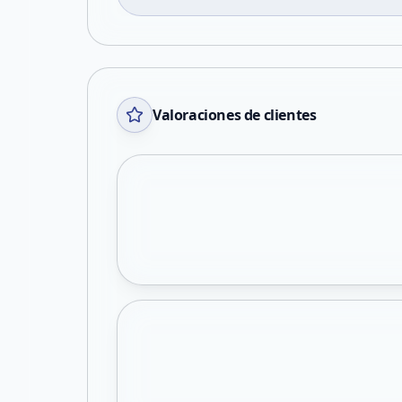
Valoraciones de clientes