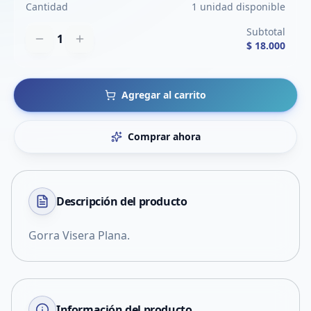
Cantidad
1 unidad disponible
Subtotal
1
$ 18.000
Agregar al carrito
Comprar ahora
Descripción del
producto
Gorra Visera Plana.
Información del producto