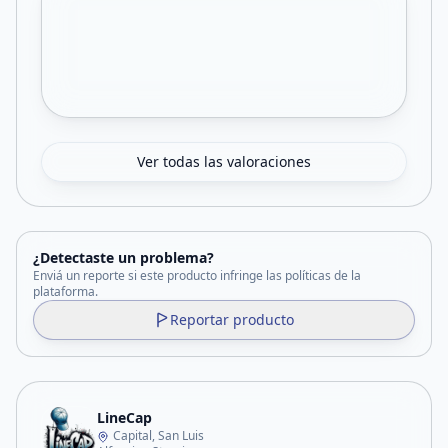
Ver todas las valoraciones
¿Detectaste un problema?
Enviá un reporte si este producto infringe las políticas de la
plataforma.
Reportar producto
LineCap
Capital, San Luis