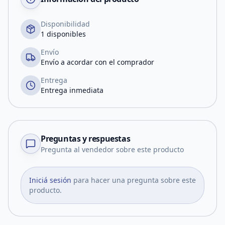
Disponibilidad
1 disponibles
Envío
Envío a acordar con el comprador
Entrega
Entrega inmediata
Preguntas y respuestas
Pregunta al vendedor sobre este producto
Iniciá sesión
para hacer una pregunta sobre este
producto.