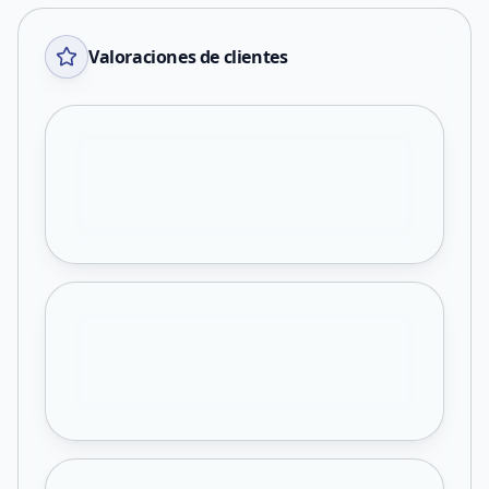
Valoraciones de clientes