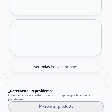
Ver todas las valoraciones
¿Detectaste un problema?
Enviá un reporte si este producto infringe las políticas de la
plataforma.
Reportar producto