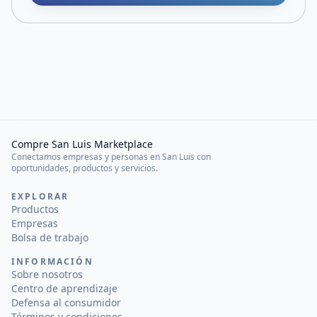
Compre San Luis Marketplace
Conectamos empresas y personas en San Luis con
oportunidades, productos y servicios.
EXPLORAR
Productos
Empresas
Bolsa de trabajo
INFORMACIÓN
Sobre nosotros
Centro de aprendizaje
Defensa al consumidor
Términos y condiciones