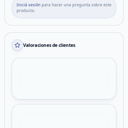
Iniciá sesión
para hacer una pregunta sobre este
producto.
Valoraciones de clientes