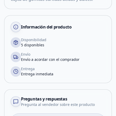
Información del producto
Disponibilidad
5 disponibles
Envío
Envío a acordar con el comprador
Entrega
Entrega inmediata
Preguntas y respuestas
Pregunta al vendedor sobre este producto