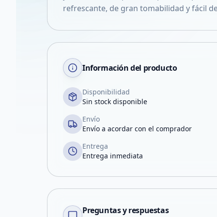
refrescante, de gran tomabilidad y fácil d
Información del producto
Disponibilidad
Sin stock disponible
Envío
Envío a acordar con el comprador
Entrega
Entrega inmediata
Preguntas y respuestas