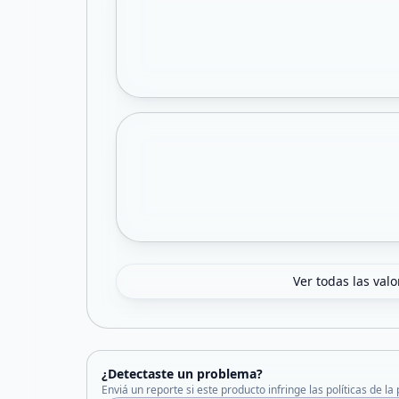
Ver todas las val
¿Detectaste un problema?
Enviá un reporte si este producto infringe las políticas de la