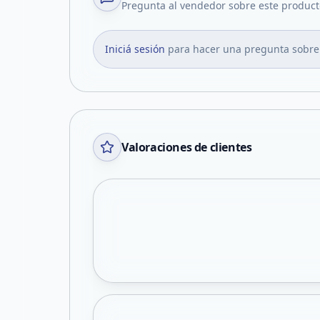
Pregunta al vendedor sobre este product
Iniciá sesión
para hacer una pregunta sobre
Valoraciones de clientes