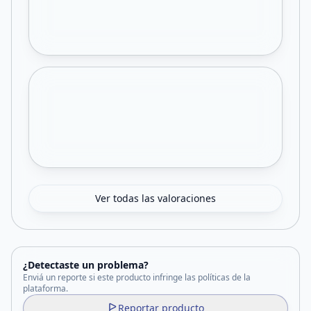
Ver todas las valoraciones
¿Detectaste un problema?
Enviá un reporte si este producto infringe las políticas de la
plataforma.
Reportar producto