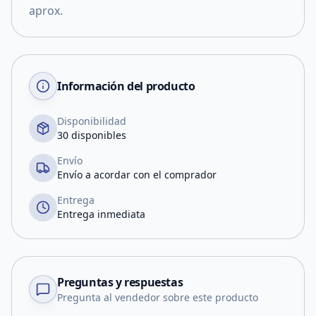
aprox.
Información del producto
Disponibilidad
30 disponibles
Envío
Envío a acordar con el comprador
Entrega
Entrega inmediata
Preguntas y respuestas
Pregunta al vendedor sobre este producto