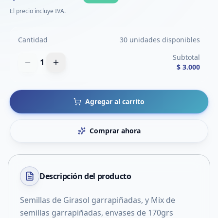
El precio incluye IVA.
Cantidad
30 unidades disponibles
Subtotal
1
$ 3.000
Agregar al carrito
Comprar ahora
Descripción del
producto
Semillas de Girasol garrapiñadas, y Mix de
semillas garrapiñadas, envases de 170grs