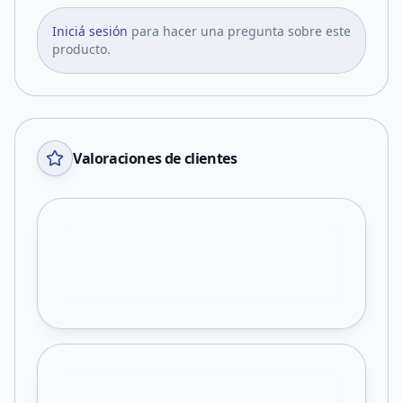
Iniciá sesión
para hacer una pregunta sobre este
producto.
Valoraciones de clientes