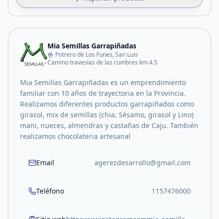
Mia Semillas Garrapiñadas
Potrero de Los Funes, San Luis
Camino travesías de las cumbres km 4.5
Mia Semillas Garrapiñadas es un emprendimiento
familiar con 10 años de trayectoria en la Provincia.
Realizamos diferentes productos garrapiñados como
girasol, mix de semillas (chia, Sésamo, girasol y Lino)
mani, nueces, almendras y castañas de Caju. También
realizamos chocolateria artesanal
Email
agerezdesarrollo@gmail.com
Teléfono
1157476000