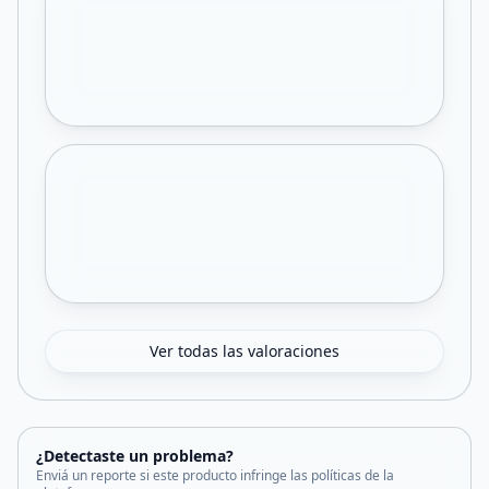
Ver todas las valoraciones
¿Detectaste un problema?
Enviá un reporte si este producto infringe las políticas de la