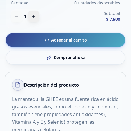
Cantidad
10 unidades disponibles
Subtotal
1
$ 7.900
Agregar al carrito
Comprar ahora
Descripción del
producto
La mantequilla GHEE es una fuente rica en ácido
grasos esenciales, como el linoleico y linolénico,
también tiene propiedades antioxidantes (
Vitamina A y E y Selenio) protegen las
membranas celulares.