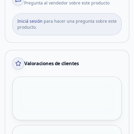
Pregunta al vendedor sobre este producto
Iniciá sesión
para hacer una pregunta sobre este
producto.
Valoraciones de clientes