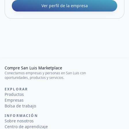
Ver perfil de la empresa
Compre San Luis Marketplace
Conectamos empresas y personas en San Luis con
oportunidades, productos y servicios.
EXPLORAR
Productos
Empresas
Bolsa de trabajo
INFORMACIÓN
Sobre nosotros
Centro de aprendizaje