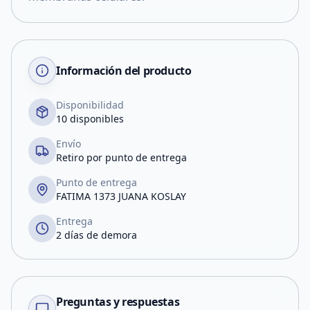
Información del producto
Disponibilidad
10 disponibles
Envío
Retiro por punto de entrega
Punto de entrega
FATIMA 1373 JUANA KOSLAY
Entrega
2 días de demora
Preguntas y respuestas