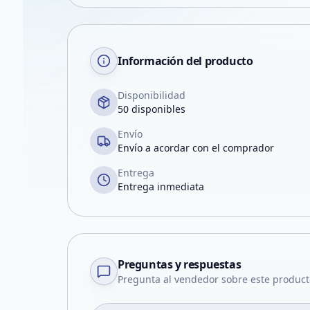
Información del producto
Disponibilidad
50 disponibles
Envío
Envío a acordar con el comprador
Entrega
Entrega inmediata
Preguntas y respuestas
Pregunta al vendedor sobre este product