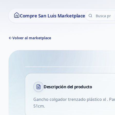
Compre San Luis Marketplace
Volver al marketplace
Descripción del
producto
Gancho colgador trenzado plástico xl . Pa
51cm.