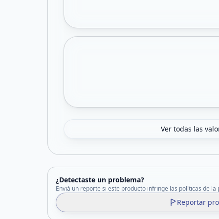
Ver todas las val
¿Detectaste un problema?
Enviá un reporte si este producto infringe las políticas de la
Reportar pr