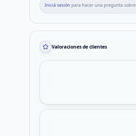
Iniciá sesión
para hacer una pregunta sobre
Valoraciones de clientes