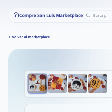
Compre San Luis Marketplace
Volver al marketplace