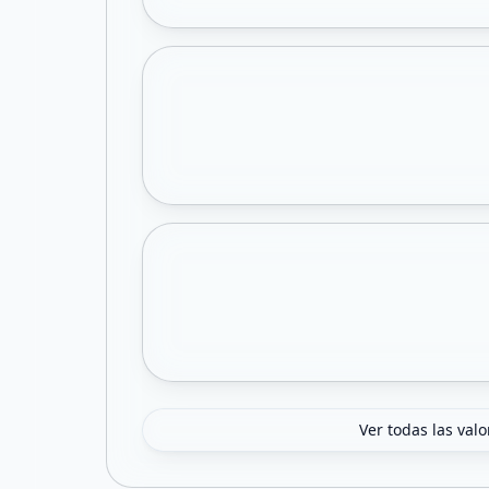
Ver todas las val