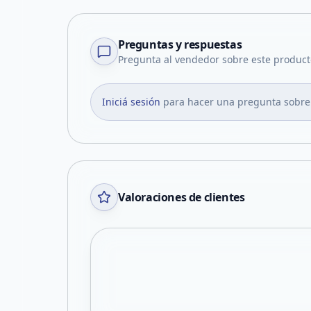
Preguntas y respuestas
Pregunta al vendedor sobre este product
Iniciá sesión
para hacer una pregunta sobre
Valoraciones de clientes