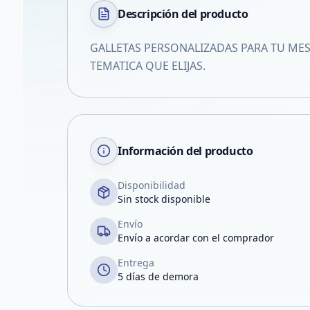
Descripción del
producto
GALLETAS PERSONALIZADAS PARA TU ME
TEMATICA QUE ELIJAS.
Información del producto
Disponibilidad
Sin stock disponible
Envío
Envío a acordar con el comprador
Entrega
5 días de demora