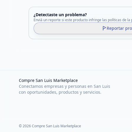
¿Detectaste un problema?
Enviá un reporte si este producto infringe las políticas de la
Reportar pr
Compre San Luis Marketplace
Conectamos empresas y personas en San Luis
con oportunidades, productos y servicios.
©
2026
Compre San Luis Marketplace