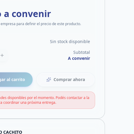
o a convenir
 empresa para definir el precio de este producto.
Sin stock disponible
Subtotal
A convenir
ar al carrito
Comprar ahora
des disponibles por el momento. Podés contactar a la
a coordinar una próxima entrega.
O CACHITO