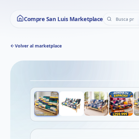
Compre San Luis Marketplace
Volver al marketplace