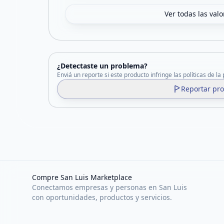
Ver todas las val
¿Detectaste un problema?
Enviá un reporte si este producto infringe las políticas de la
Reportar pr
Compre San Luis Marketplace
Conectamos empresas y personas en San Luis
con oportunidades, productos y servicios.