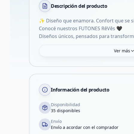
Descripción del
producto
✨ Diseño que enamora. Confort que se s
Conocé nuestros FUTONES RêVês 🖤
Diseños únicos, pensados para transforma
Ver más
Información del producto
Disponibilidad
35 disponibles
Envío
Envío a acordar con el comprador