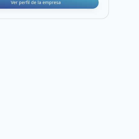
Ver perfil de la empresa