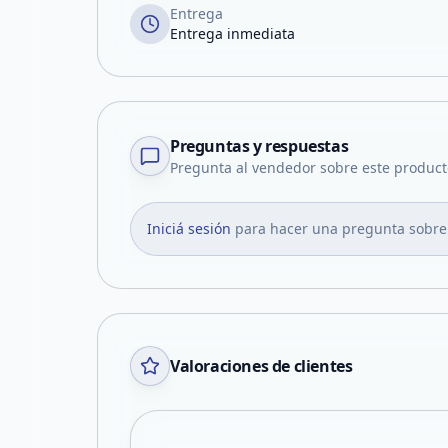
Entrega
Entrega inmediata
Preguntas y respuestas
Pregunta al vendedor sobre este product
Iniciá sesión
para hacer una pregunta sobre
Valoraciones de clientes