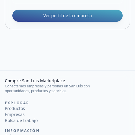
Ver perfil de la empresa
Compre San Luis Marketplace
Conectamos empresas y personas en San Luis con
oportunidades, productos y servicios.
EXPLORAR
Productos
Empresas
Bolsa de trabajo
INFORMACIÓN