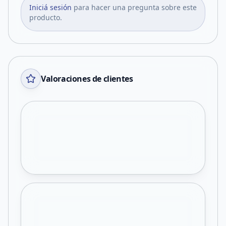
Iniciá sesión
para hacer una pregunta sobre este
producto.
Valoraciones de clientes