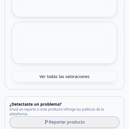
Ver todas las valoraciones
¿Detectaste un problema?
Enviá un reporte si este producto infringe las políticas de la
plataforma.
Reportar producto