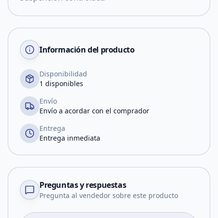
Información del producto
Disponibilidad
1 disponibles
Envío
Envío a acordar con el comprador
Entrega
Entrega inmediata
Preguntas y respuestas
Pregunta al vendedor sobre este producto