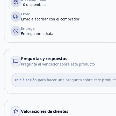
10 disponibles
Envío
Envío a acordar con el comprador
Entrega
Entrega inmediata
Preguntas y respuestas
Pregunta al vendedor sobre este producto
Iniciá sesión
para hacer una pregunta sobre este product
Valoraciones de clientes