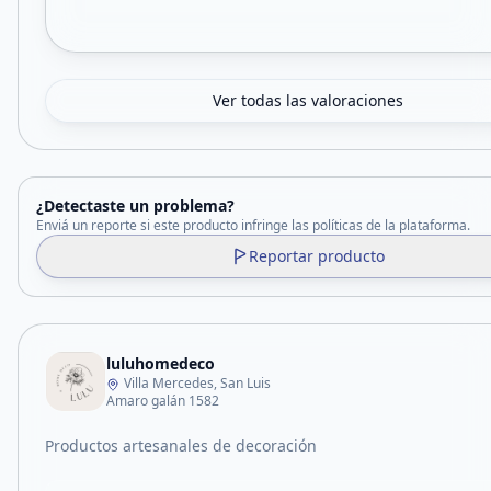
Ver todas las valoraciones
¿Detectaste un problema?
Enviá un reporte si este producto infringe las políticas de la plataforma.
Reportar producto
luluhomedeco
Villa Mercedes, San Luis
Amaro galán 1582
Productos artesanales de decoración