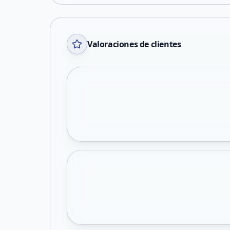
Valoraciones de clientes