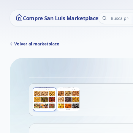
Compre San Luis Marketplace
Volver al marketplace