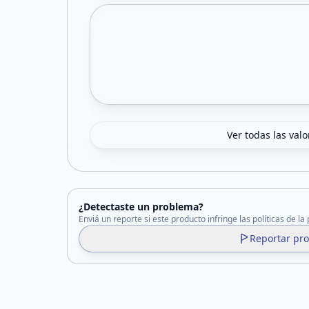
Ver todas las val
¿Detectaste un problema?
Enviá un reporte si este producto infringe las políticas de la
Reportar pr