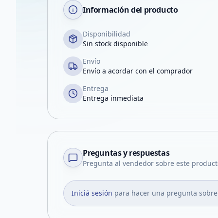
Información del producto
Disponibilidad
Sin stock disponible
Envío
Envío a acordar con el comprador
Entrega
Entrega inmediata
Preguntas y respuestas
Pregunta al vendedor sobre este product
Iniciá sesión
para hacer una pregunta sobre