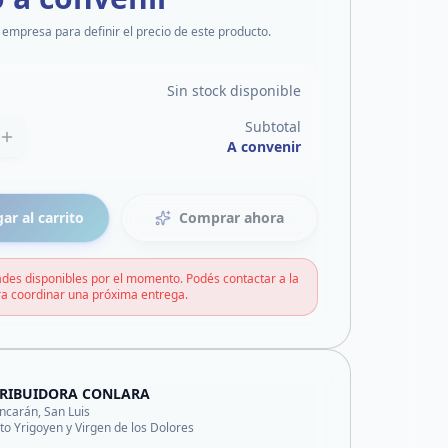
 empresa para definir el precio de este producto.
Sin stock disponible
Subtotal
A convenir
ar al carrito
Comprar ahora
des disponibles por el momento. Podés contactar a la
a coordinar una próxima entrega.
TRIBUIDORA CONLARA
ncarán, San Luis
ito Yrigoyen y Virgen de los Dolores