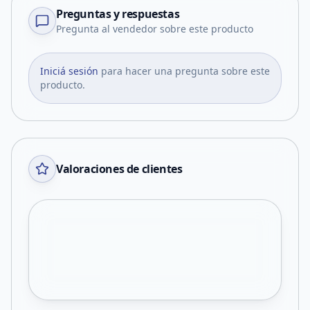
Preguntas y respuestas
Pregunta al vendedor sobre este producto
Iniciá sesión
para hacer una pregunta sobre este
producto.
Valoraciones de clientes