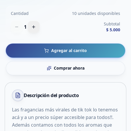
Cantidad
10 unidades disponibles
Subtotal
1
$ 5.000
Agregar al carrito
Comprar ahora
Descripción del
producto
Las fragancias más virales de tik tok lo tenemos
acá y a un precio súper accesible para todos!!.
Además contamos con todos los aromas que