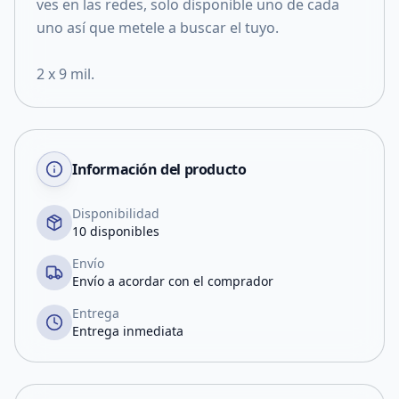
ves en las redes, solo disponible uno de cada
uno así que metele a buscar el tuyo.
2 x 9 mil.
Información del producto
Disponibilidad
10 disponibles
Envío
Envío a acordar con el comprador
Entrega
Entrega inmediata