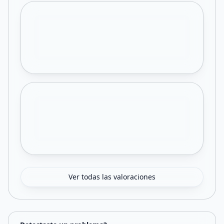
Ver todas las valoraciones