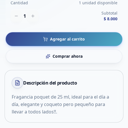
Cantidad
1 unidad disponible
Subtotal
1
$ 8.000
Agregar al carrito
Comprar ahora
Descripción del
producto
Fragancia poquet de 25 ml, ideal para el día a
día, elegante y coqueto pero pequeño para
llevar a todos lados!!.