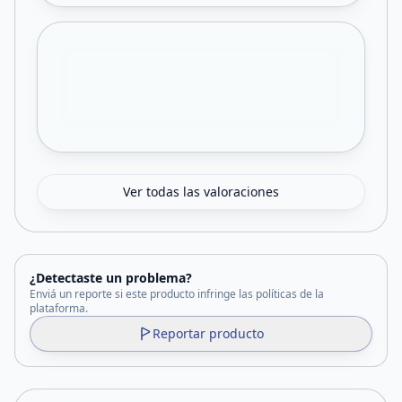
Ver todas las valoraciones
¿Detectaste un problema?
Enviá un reporte si este producto infringe las políticas de la
plataforma.
Reportar producto