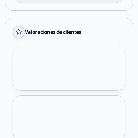
Valoraciones de clientes