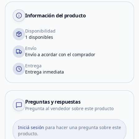
Información del producto
Disponibilidad
1 disponibles
Envío
Envío a acordar con el comprador
Entrega
Entrega inmediata
Preguntas y respuestas
Pregunta al vendedor sobre este producto
Iniciá sesión
para hacer una pregunta sobre este
producto.