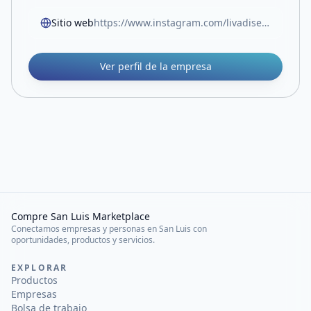
Sitio web
https://www.instagram.com/livadisenios/
Ver perfil de la empresa
Compre San Luis Marketplace
Conectamos empresas y personas en San Luis con
oportunidades, productos y servicios.
EXPLORAR
Productos
Empresas
Bolsa de trabajo