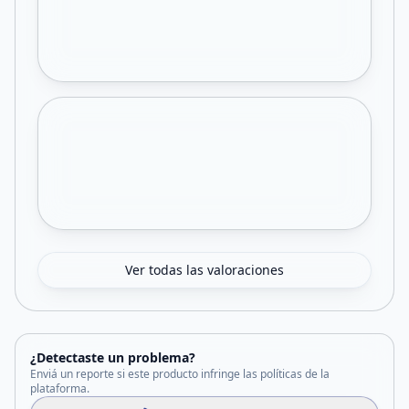
Ver todas las valoraciones
¿Detectaste un problema?
Enviá un reporte si este producto infringe las políticas de la
plataforma.