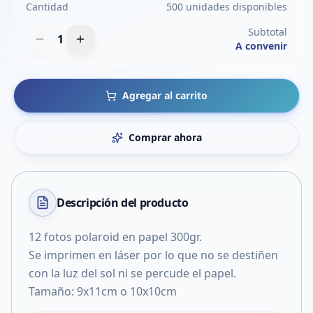
Cantidad
500 unidades disponibles
Subtotal
1
A convenir
Agregar al carrito
Comprar ahora
Descripción del
producto
12 fotos polaroid en papel 300gr.
Se imprimen en láser por lo que no se destiñen
con la luz del sol ni se percude el papel.
Tamaño: 9x11cm o 10x10cm