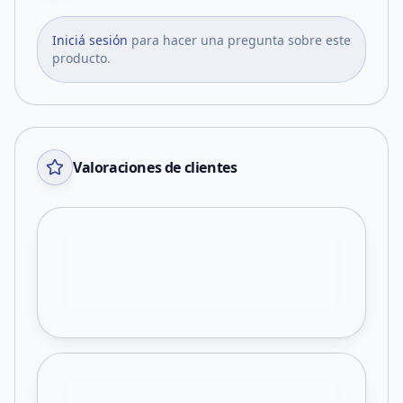
Iniciá sesión
para hacer una pregunta sobre este
producto.
Valoraciones de clientes