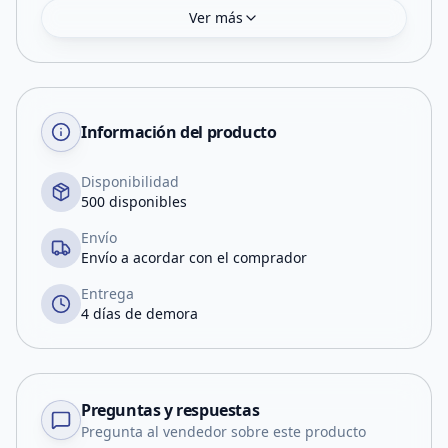
Ver más
Información del producto
Disponibilidad
500 disponibles
Envío
Envío a acordar con el comprador
Entrega
4 días de demora
Preguntas y respuestas
Pregunta al vendedor sobre este producto