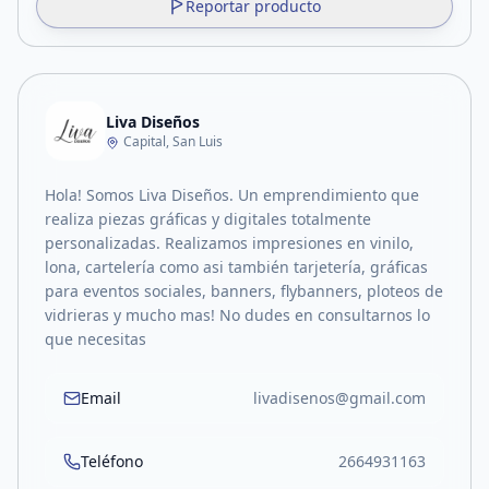
Reportar producto
Liva Diseños
Capital, San Luis
Hola! Somos Liva Diseños. Un emprendimiento que
realiza piezas gráficas y digitales totalmente
personalizadas. Realizamos impresiones en vinilo,
lona, cartelería como asi también tarjetería, gráficas
para eventos sociales, banners, flybanners, ploteos de
vidrieras y mucho mas! No dudes en consultarnos lo
que necesitas
Email
livadisenos@gmail.com
Teléfono
2664931163