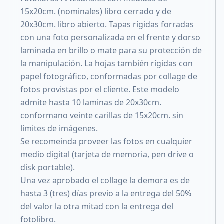
15x20cm. (nominales) libro cerrado y de
20x30cm. libro abierto. Tapas rígidas forradas
con una foto personalizada en el frente y dorso
laminada en brillo o mate para su protección de
la manipulación. La hojas también rígidas con
papel fotográfico, conformadas por collage de
fotos provistas por el cliente. Este modelo
admite hasta 10 laminas de 20x30cm.
conformano veinte carillas de 15x20cm. sin
límites de imágenes.
Se recomeinda proveer las fotos en cualquier
medio digital (tarjeta de memoria, pen drive o
disk portable).
Una vez aprobado el collage la demora es de
hasta 3 (tres) días previo a la entrega del 50%
del valor la otra mitad con la entrega del
fotolibro.