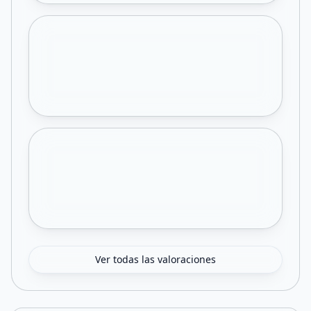
Ver todas las valoraciones