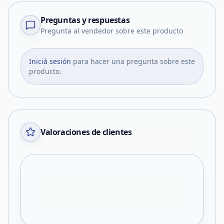
Preguntas y respuestas
Pregunta al vendedor sobre este producto
Iniciá sesión
para hacer una pregunta sobre este
producto.
Valoraciones de clientes