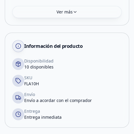
Ver más
Información del producto
Disponibilidad
10 disponibles
SKU
FLA10H
Envío
Envío a acordar con el comprador
Entrega
Entrega inmediata