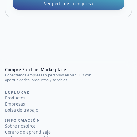
Ver perfil de la empresa
Compre San Luis Marketplace
Conectamos empresas y personas en San Luis con
oportunidades, productos y servicios.
EXPLORAR
Productos
Empresas
Bolsa de trabajo
INFORMACIÓN
Sobre nosotros
Centro de aprendizaje