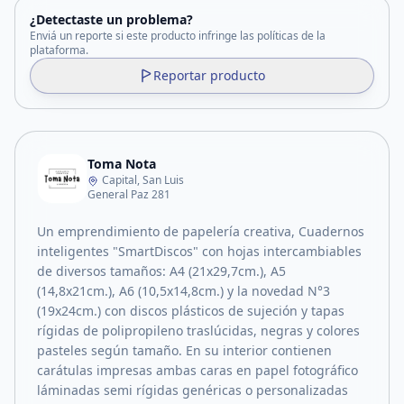
¿Detectaste un problema?
Enviá un reporte si este producto infringe las políticas de la
plataforma.
Reportar producto
Toma Nota
Capital, San Luis
General Paz 281
Un emprendimiento de papelería creativa, Cuadernos
inteligentes "SmartDiscos" con hojas intercambiables
de diversos tamaños: A4 (21x29,7cm.), A5
(14,8x21cm.), A6 (10,5x14,8cm.) y la novedad N°3
(19x24cm.) con discos plásticos de sujeción y tapas
rígidas de polipropileno traslúcidas, negras y colores
pasteles según tamaño. En su interior contienen
carátulas impresas ambas caras en papel fotográfico
láminadas semi rígidas genéricas o personalizadas