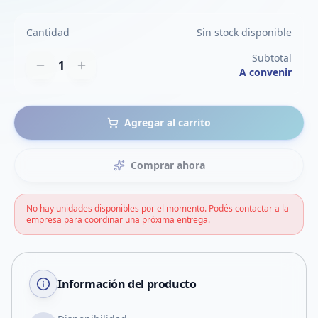
Cantidad
Sin stock disponible
Subtotal
1
A convenir
Agregar al carrito
Comprar ahora
No hay unidades disponibles por el momento. Podés contactar a la
empresa para coordinar una próxima entrega.
Información del producto