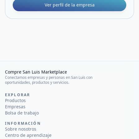
Ver perfil de la empresa
Compre San Luis Marketplace
Conectamos empresas y personas en San Luis con
oportunidades, productos y servicios.
EXPLORAR
Productos
Empresas
Bolsa de trabajo
INFORMACIÓN
Sobre nosotros
Centro de aprendizaje