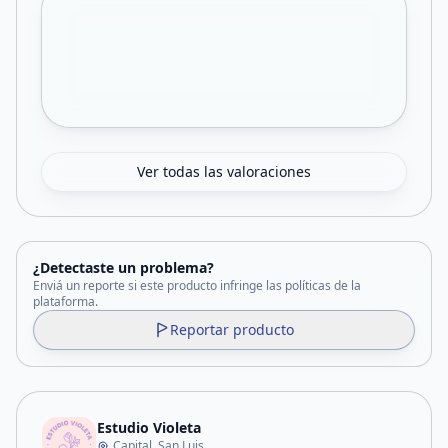
Ver todas las valoraciones
¿Detectaste un problema?
Enviá un reporte si este producto infringe las políticas de la
plataforma.
Reportar producto
Estudio Violeta
Capital, San Luis