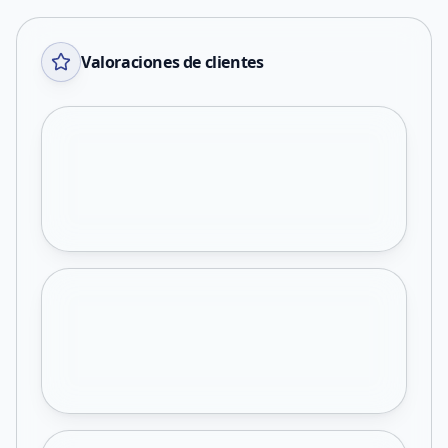
Valoraciones de clientes