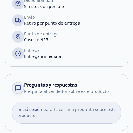
Disponibilidad
Sin stock disponible
Envío
Retiro por punto de entrega
Punto de entrega
Caseros 955
Entrega
Entrega inmediata
Preguntas y respuestas
Pregunta al vendedor sobre este producto
Iniciá sesión
para hacer una pregunta sobre este
producto.