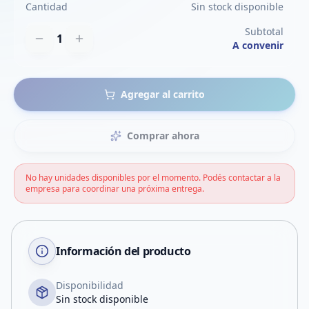
Cantidad
Sin stock disponible
Subtotal
1
A convenir
Agregar al carrito
Comprar ahora
No hay unidades disponibles por el momento. Podés contactar a la
empresa para coordinar una próxima entrega.
Información del producto
Disponibilidad
Sin stock disponible