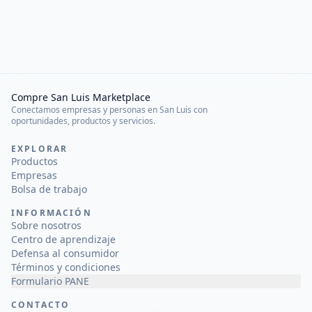
Compre San Luis Marketplace
Conectamos empresas y personas en San Luis con
oportunidades, productos y servicios.
EXPLORAR
Productos
Empresas
Bolsa de trabajo
INFORMACIÓN
Sobre nosotros
Centro de aprendizaje
Defensa al consumidor
Términos y condiciones
Formulario PANE
CONTACTO