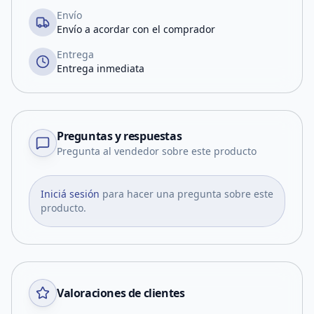
Envío
Envío a acordar con el comprador
Entrega
Entrega inmediata
Preguntas y respuestas
Pregunta al vendedor sobre este producto
Iniciá sesión
para hacer una pregunta sobre este
producto.
Valoraciones de clientes