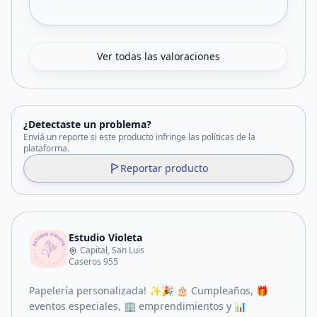
Ver todas las valoraciones
¿Detectaste un problema?
Enviá un reporte si este producto infringe las políticas de la
plataforma.
Reportar producto
Estudio Violeta
Capital, San Luis
Caseros 955
Papelería personalizada! ✨🎉 🎂 Cumpleaños, 🎁
eventos especiales, 🏢 emprendimientos y 📊