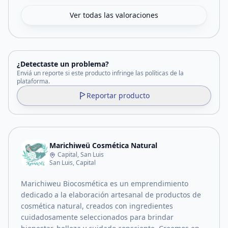
Ver todas las valoraciones
¿Detectaste un problema?
Enviá un reporte si este producto infringe las políticas de la
plataforma.
Reportar producto
Marichiweü Cosmética Natural
Capital, San Luis
San Luis, Capital
Marichiweu Biocosmética es un emprendimiento
dedicado a la elaboración artesanal de productos de
cosmética natural, creados con ingredientes
cuidadosamente seleccionados para brindar