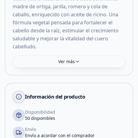
madre de ortiga, jarilla, romero y cola de
caballo, enriquecido con aceite de ricino. Una
fórmula vegetal pensada para fortalecer el
cabello desde la raíz, estimular el crecimiento
saludable y mejorar la vitalidad del cuero
cabelludo.
Ver más
Información del producto
Disponibilidad
50 disponibles
Envío
Envío a acordar con el comprador