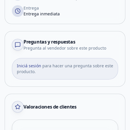
Entrega
Entrega inmediata
Preguntas y respuestas
Pregunta al vendedor sobre este producto
Iniciá sesión
para hacer una pregunta sobre este
producto.
Valoraciones de clientes