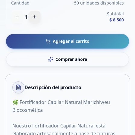
Cantidad
50 unidades disponibles
Subtotal
1
$ 8.500
Agregar al carrito
Comprar ahora
Descripción del
producto
🌿 Fortificador Capilar Natural Marichiweu
Biocosmética
Nuestro Fortificador Capilar Natural está
elaborado artesanalmente a base de tinturas