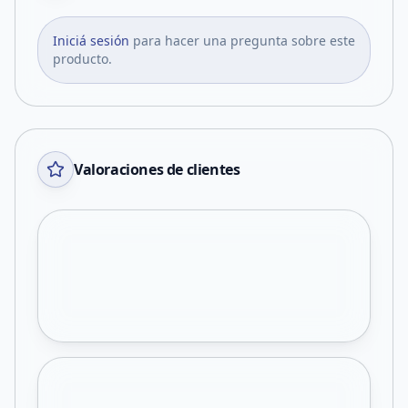
Iniciá sesión
para hacer una pregunta sobre este
producto.
Valoraciones de clientes