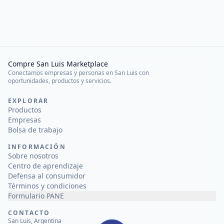
Compre San Luis Marketplace
Conectamos empresas y personas en San Luis con
oportunidades, productos y servicios.
EXPLORAR
Productos
Empresas
Bolsa de trabajo
INFORMACIÓN
Sobre nosotros
Centro de aprendizaje
Defensa al consumidor
Términos y condiciones
Formulario PANE
CONTACTO
San Luis, Argentina