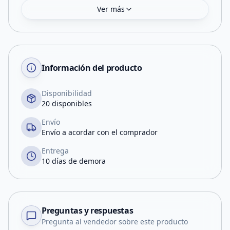
Ver más
Información del producto
Disponibilidad
20 disponibles
Envío
Envío a acordar con el comprador
Entrega
10 días de demora
Preguntas y respuestas
Pregunta al vendedor sobre este producto