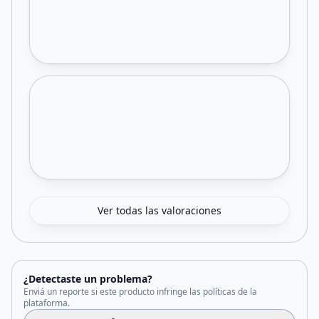
Ver todas las valoraciones
¿Detectaste un problema?
Enviá un reporte si este producto infringe las políticas de la
plataforma.