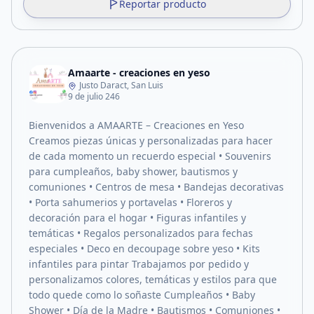
Reportar producto
Amaarte - creaciones en yeso
Justo Daract, San Luis
9 de julio 246
Bienvenidos a AMAARTE – Creaciones en Yeso
Creamos piezas únicas y personalizadas para hacer
de cada momento un recuerdo especial • Souvenirs
para cumpleaños, baby shower, bautismos y
comuniones • Centros de mesa • Bandejas decorativas
• Porta sahumerios y portavelas • Floreros y
decoración para el hogar • Figuras infantiles y
temáticas • Regalos personalizados para fechas
especiales • Deco en decoupage sobre yeso • Kits
infantiles para pintar Trabajamos por pedido y
personalizamos colores, temáticas y estilos para que
todo quede como lo soñaste Cumpleaños • Baby
Shower • Día de la Madre • Bautismos • Comuniones •