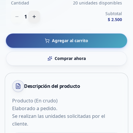
Cantidad
20 unidades disponibles
Subtotal
1
$ 2.500
Agregar al carrito
Comprar ahora
Descripción del
producto
Producto (En crudo)
Elaborado a pedido.
Se realizan las unidades solicitadas por el
cliente.