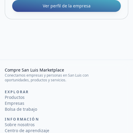
Ver perfil de la empresa
Compre San Luis Marketplace
Conectamos empresas y personas en San Luis con
oportunidades, productos y servicios.
EXPLORAR
Productos
Empresas
Bolsa de trabajo
INFORMACIÓN
Sobre nosotros
Centro de aprendizaje