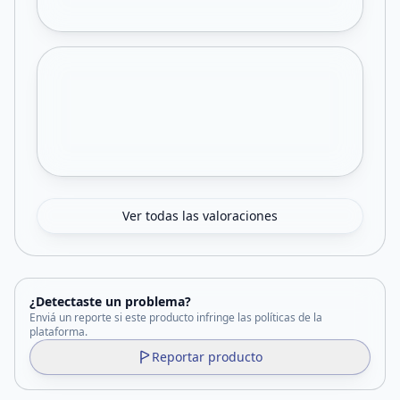
Ver todas las valoraciones
¿Detectaste un problema?
Enviá un reporte si este producto infringe las políticas de la
plataforma.
Reportar producto