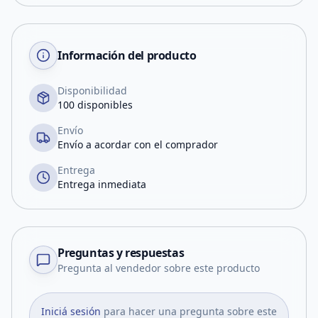
Información del producto
Disponibilidad
100 disponibles
Envío
Envío a acordar con el comprador
Entrega
Entrega inmediata
Preguntas y respuestas
Pregunta al vendedor sobre este producto
Iniciá sesión
para hacer una pregunta sobre este