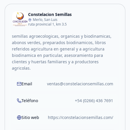
Constelacion Semillas
Merlo, San Luis
ruta provincial 1, km 3.5
semillas agroecologicas, organicas y biodinamicas,
abonos verdes, preparados biodinamicos, libros
referidos agricultura en general y a agricultura
biodinamica en particular, asesoramiento para
clientes y huertas familiares y a productores
agricolas.
Email
ventas@constelacionsemillas.com
Teléfono
+54 (0266) 436 7691
Sitio web
https://constelacionsemillas.com/