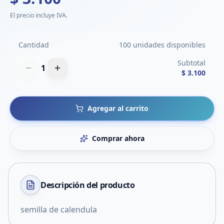
El precio incluye IVA.
Cantidad
100 unidades disponibles
Subtotal
1
$ 3.100
Agregar al carrito
Comprar ahora
Descripción del
producto
semilla de calendula