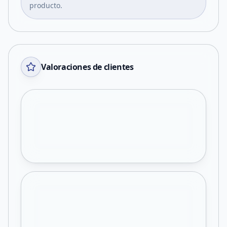
producto.
Valoraciones de clientes