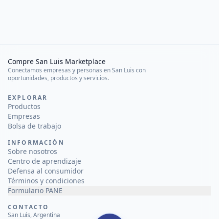
Compre San Luis Marketplace
Conectamos empresas y personas en San Luis con
oportunidades, productos y servicios.
EXPLORAR
Productos
Empresas
Bolsa de trabajo
INFORMACIÓN
Sobre nosotros
Centro de aprendizaje
Defensa al consumidor
Términos y condiciones
Formulario PANE
CONTACTO
San Luis, Argentina