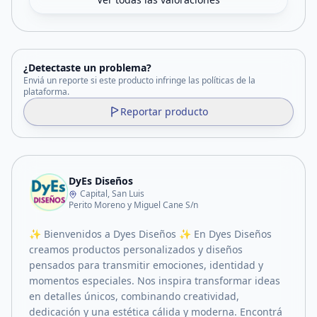
¿Detectaste un problema?
Enviá un reporte si este producto infringe las políticas de la
plataforma.
Reportar producto
DyEs Diseños
Capital, San Luis
Perito Moreno y Miguel Cane S/n
✨ Bienvenidos a Dyes Diseños ✨ En Dyes Diseños
creamos productos personalizados y diseños
pensados para transmitir emociones, identidad y
momentos especiales. Nos inspira transformar ideas
en detalles únicos, combinando creatividad,
dedicación y una estética cálida y moderna. Encontrá