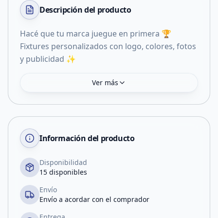
Descripción del
producto
Hacé que tu marca juegue en primera 🏆
Fixtures personalizados con logo, colores, fotos
Ver más
Información del producto
Disponibilidad
15 disponibles
Envío
Envío a acordar con el comprador
Entrega