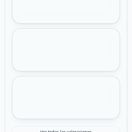
Ver todas las valoraciones