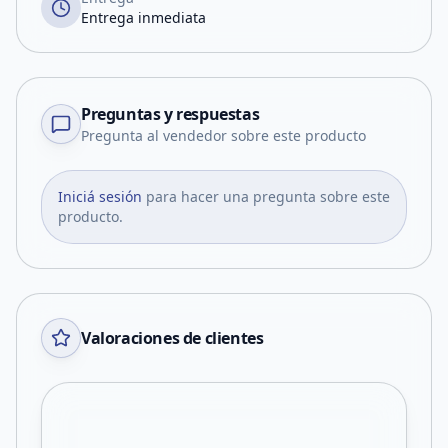
Entrega inmediata
Preguntas y respuestas
Pregunta al vendedor sobre este producto
Iniciá sesión
para hacer una pregunta sobre este
producto.
Valoraciones de clientes