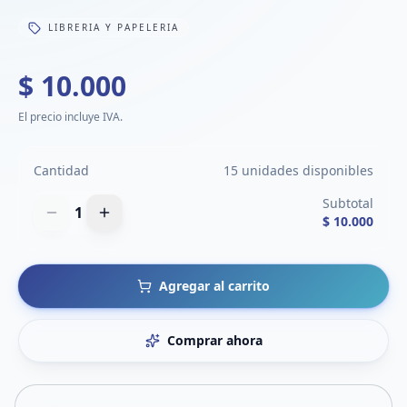
LIBRERIA Y PAPELERIA
$ 10.000
El precio incluye IVA.
Cantidad
15 unidades disponibles
Subtotal
1
$ 10.000
Agregar al carrito
Comprar ahora