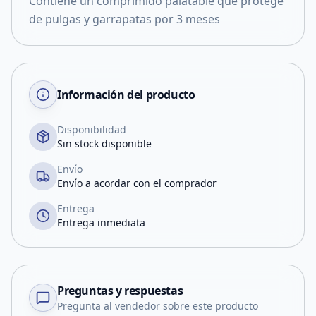
Contiene un comprimido palatable que protege
de pulgas y garrapatas por 3 meses
Información del producto
Disponibilidad
Sin stock disponible
Envío
Envío a acordar con el comprador
Entrega
Entrega inmediata
Preguntas y respuestas
Pregunta al vendedor sobre este producto