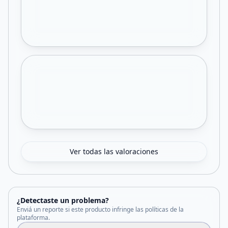
Ver todas las valoraciones
¿Detectaste un problema?
Enviá un reporte si este producto infringe las políticas de la
plataforma.