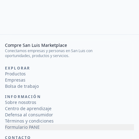
Compre San Luis Marketplace
Conectamos empresas y personas en San Luis con
oportunidades, productos y servicios.
EXPLORAR
Productos
Empresas
Bolsa de trabajo
INFORMACIÓN
Sobre nosotros
Centro de aprendizaje
Defensa al consumidor
Términos y condiciones
Formulario PANE
CONTACTO