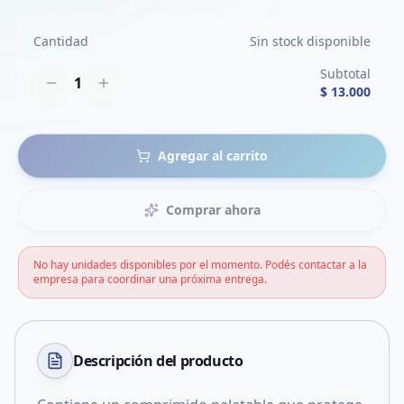
Cantidad
Sin stock disponible
Subtotal
1
$ 13.000
Agregar al carrito
Comprar ahora
No hay unidades disponibles por el momento. Podés contactar a la
empresa para coordinar una próxima entrega.
Descripción del
producto