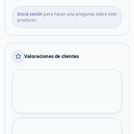
Iniciá sesión
para hacer una pregunta sobre este
producto.
Valoraciones de clientes