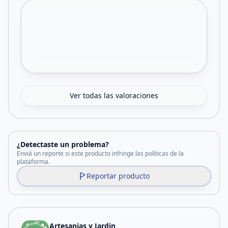
Ver todas las valoraciones
¿Detectaste un problema?
Enviá un reporte si este producto infringe las políticas de la
plataforma.
Reportar producto
Artesanias y Jardin