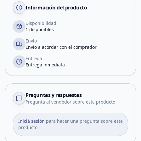
Información del producto
Disponibilidad
1 disponibles
Envío
Envío a acordar con el comprador
Entrega
Entrega inmediata
Preguntas y respuestas
Pregunta al vendedor sobre este producto
Iniciá sesión
para hacer una pregunta sobre este
producto.