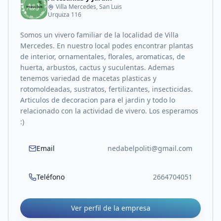
Villa Mercedes, San Luis
Urquiza 116
Somos un vivero familiar de la localidad de Villa
Mercedes. En nuestro local podes encontrar plantas
de interior, ornamentales, florales, aromaticas, de
huerta, arbustos, cactus y suculentas. Ademas
tenemos variedad de macetas plasticas y
rotomoldeadas, sustratos, fertilizantes, insecticidas.
Articulos de decoracion para el jardin y todo lo
relacionado con la actividad de vivero. Los esperamos
:)
Email
nedabelpoliti@gmail.com
Teléfono
2664704051
Ver perfil de la empresa