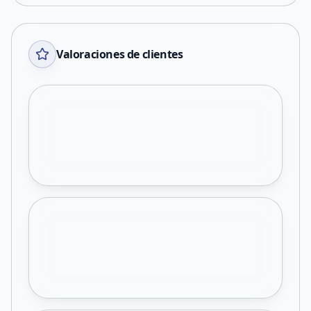
Valoraciones de clientes