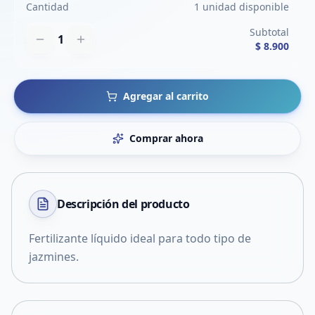
Cantidad
1 unidad disponible
Subtotal
1
$ 8.900
Agregar al carrito
Comprar ahora
Descripción del
producto
Fertilizante líquido ideal para todo tipo de
jazmines.