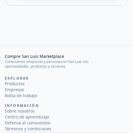
Compre San Luis Marketplace
Conectamos empresas y personas en San Luis con
oportunidades, productos y servicios.
EXPLORAR
Productos
Empresas
Bolsa de trabajo
INFORMACIÓN
Sobre nosotros
Centro de aprendizaje
Defensa al consumidor
Términos y condiciones