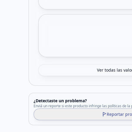
Ver todas las val
¿Detectaste un problema?
Enviá un reporte si este producto infringe las políticas de la
Reportar pr