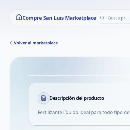
Compre San Luis Marketplace
Volver al marketplace
Descripción del
producto
Fertilizante líquido ideal para todo tipo de