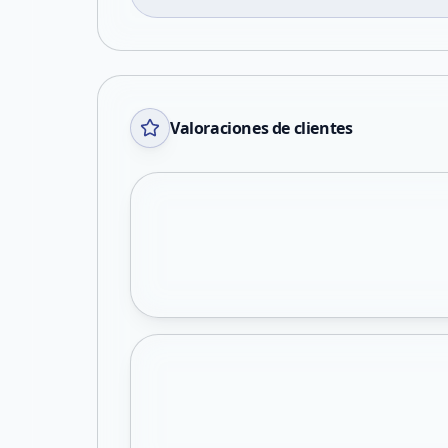
Valoraciones de clientes