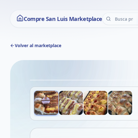
Compre San Luis Marketplace
Volver al marketplace