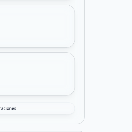
oraciones