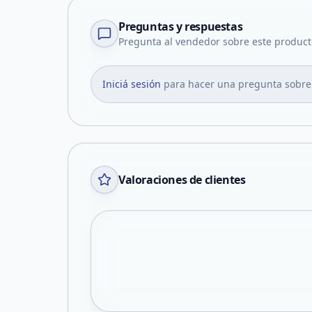
Preguntas y respuestas
Pregunta al vendedor sobre este product
Iniciá sesión
para hacer una pregunta sobre
Valoraciones de clientes