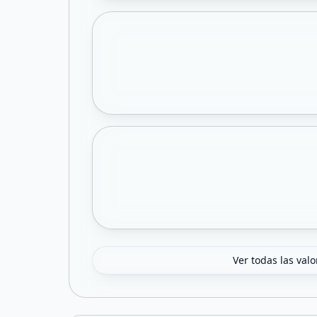
Ver todas las val