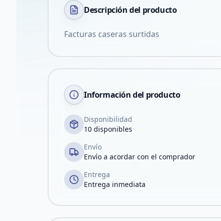
Descripción del
producto
Facturas caseras surtidas
Información del producto
Disponibilidad
10 disponibles
Envío
Envío a acordar con el comprador
Entrega
Entrega inmediata