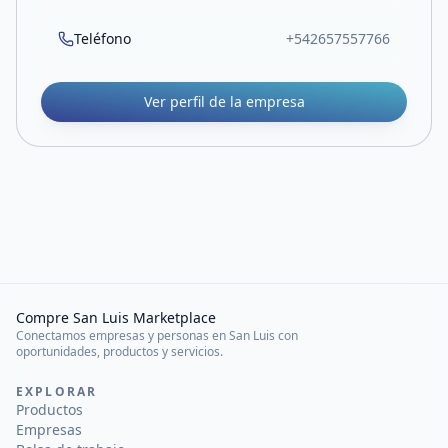
Teléfono
+542657557766
Ver perfil de la empresa
Compre San Luis Marketplace
Conectamos empresas y personas en San Luis con
oportunidades, productos y servicios.
EXPLORAR
Productos
Empresas