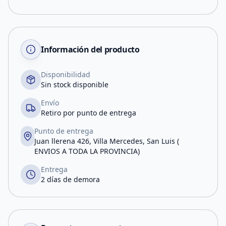
Información del producto
Disponibilidad
Sin stock disponible
Envío
Retiro por punto de entrega
Punto de entrega
Juan llerena 426, Villa Mercedes, San Luis (
ENVIOS A TODA LA PROVINCIA)
Entrega
2 días de demora