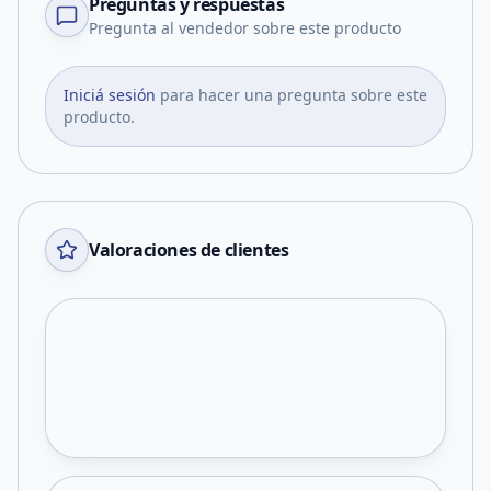
Preguntas y respuestas
Pregunta al vendedor sobre este producto
Iniciá sesión
para hacer una pregunta sobre este
producto.
Valoraciones de clientes