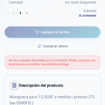
Cantidad
Sin stock disponible
Subtotal
1
A convenir
Agregar al carrito
Comprar ahora
No hay unidades disponibles por el momento. Podés contactar a la
empresa para coordinar una próxima entrega.
Descripción del
producto
Manguera para 1/2 R2AT a medida ( presion 275
bar/3990PSI )