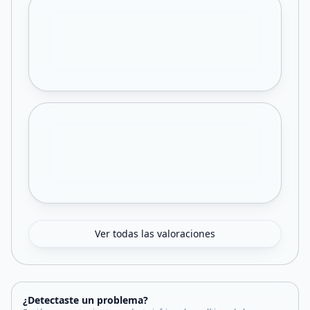
Ver todas las valoraciones
¿Detectaste un problema?