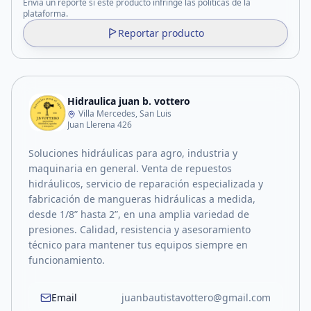
Enviá un reporte si este producto infringe las políticas de la
plataforma.
Reportar producto
Hidraulica juan b. vottero
Villa Mercedes, San Luis
Juan Llerena 426
Soluciones hidráulicas para agro, industria y
maquinaria en general. Venta de repuestos
hidráulicos, servicio de reparación especializada y
fabricación de mangueras hidráulicas a medida,
desde 1/8” hasta 2”, en una amplia variedad de
presiones. Calidad, resistencia y asesoramiento
técnico para mantener tus equipos siempre en
funcionamiento.
Email
juanbautistavottero@gmail.com