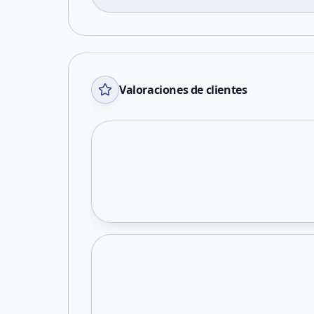
Valoraciones de clientes