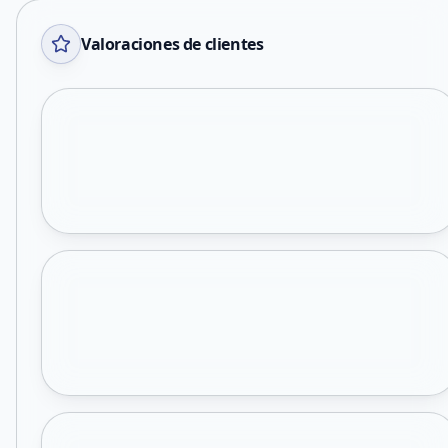
Valoraciones de clientes