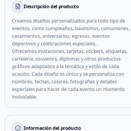
Descripción del
producto
Creamos diseños personalizados para todo tipo de
eventos, como cumpleaños, bautismos, comuniones,
casamientos, aniversarios, egresos, eventos
deportivos y celebraciones especiales.
Ofrecemos invitaciones, tarjetas, stickers, etiquetas,
cartelería, souvenirs, diplomas y otros productos
gráficos adaptados a la temática y estilo de cada
ocasión. Cada diseño es único y se personaliza con
nombres, fechas, colores, fotografías y detalles
especiales para hacer de cada evento un momento
inolvidable.
Información del producto