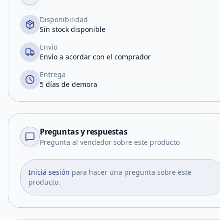
Disponibilidad
Sin stock disponible
Envío
Envío a acordar con el comprador
Entrega
5 días de demora
Preguntas y respuestas
Pregunta al vendedor sobre este producto
Iniciá sesión
para hacer una pregunta sobre este
producto.