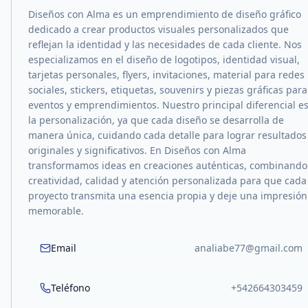
Diseños con Alma es un emprendimiento de diseño gráfico
dedicado a crear productos visuales personalizados que
reflejan la identidad y las necesidades de cada cliente. Nos
especializamos en el diseño de logotipos, identidad visual,
tarjetas personales, flyers, invitaciones, material para redes
sociales, stickers, etiquetas, souvenirs y piezas gráficas para
eventos y emprendimientos. Nuestro principal diferencial e
la personalización, ya que cada diseño se desarrolla de
manera única, cuidando cada detalle para lograr resultados
originales y significativos. En Diseños con Alma
transformamos ideas en creaciones auténticas, combinando
creatividad, calidad y atención personalizada para que cada
proyecto transmita una esencia propia y deje una impresión
memorable.
Email
analiabe77@gmail.com
Teléfono
+542664303459