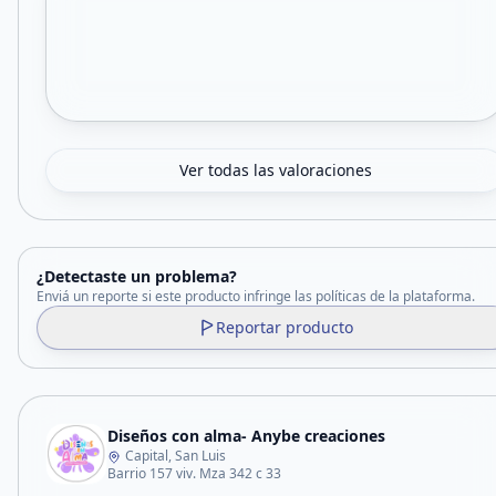
Ver todas las valoraciones
¿Detectaste un problema?
Enviá un reporte si este producto infringe las políticas de la plataforma.
Reportar producto
Diseños con alma- Anybe creaciones
Capital, San Luis
Barrio 157 viv. Mza 342 c 33