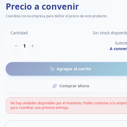
Precio a convenir
Coordiná con la empresa para definir el precio de este producto.
Cantidad
Sin stock disponib
Subtot
1
A conven
Agregar al carrito
Comprar ahora
No hay unidades disponibles por el momento. Podés contactar a la empr
para coordinar una próxima entrega.