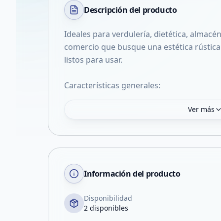
Descripción del
producto
Ideales para verdulería, dietética, almacé
comercio que busque una estética rústica y
listos para usar.
Características generales:
Ver más
Información del producto
Disponibilidad
2 disponibles