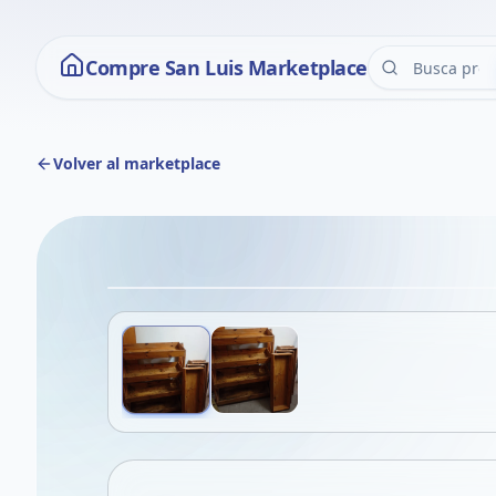
Compre San Luis Marketplace
Volver al marketplace