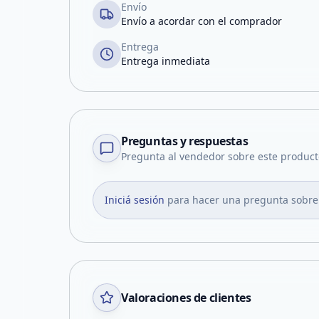
Envío
Envío a acordar con el comprador
Entrega
Entrega inmediata
Preguntas y respuestas
Pregunta al vendedor sobre este product
Iniciá sesión
para hacer una pregunta sobre
Valoraciones de clientes