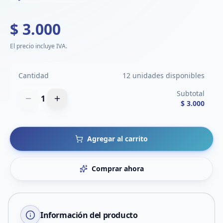
$ 3.000
El precio incluye IVA.
Cantidad
12 unidades disponibles
Subtotal
1
$ 3.000
Agregar al carrito
Comprar ahora
Información del producto