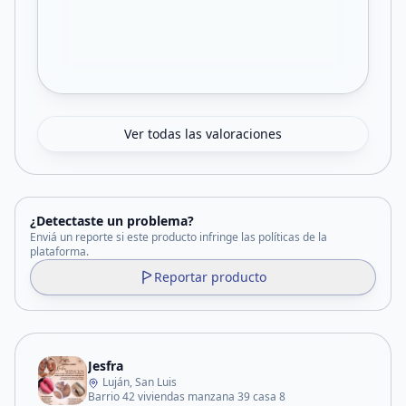
Ver todas las valoraciones
¿Detectaste un problema?
Enviá un reporte si este producto infringe las políticas de la
plataforma.
Reportar producto
Jesfra
Luján, San Luis
Barrio 42 viviendas manzana 39 casa 8