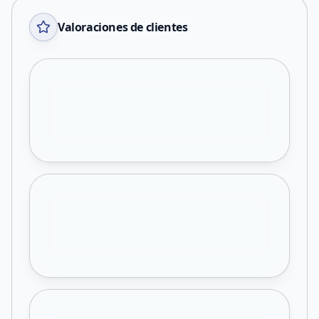
Valoraciones de clientes