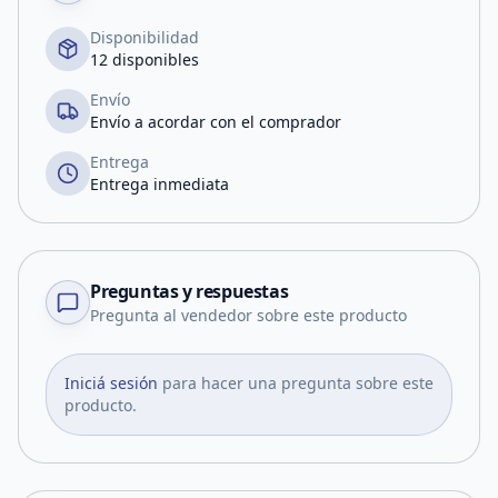
Disponibilidad
12 disponibles
Envío
Envío a acordar con el comprador
Entrega
Entrega inmediata
Preguntas y respuestas
Pregunta al vendedor sobre este producto
Iniciá sesión
para hacer una pregunta sobre este
producto.