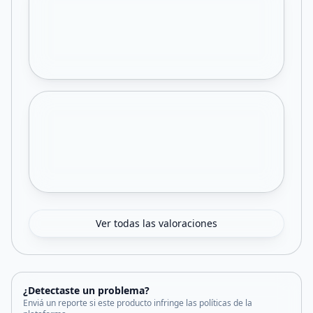
Ver todas las valoraciones
¿Detectaste un problema?
Enviá un reporte si este producto infringe las políticas de la