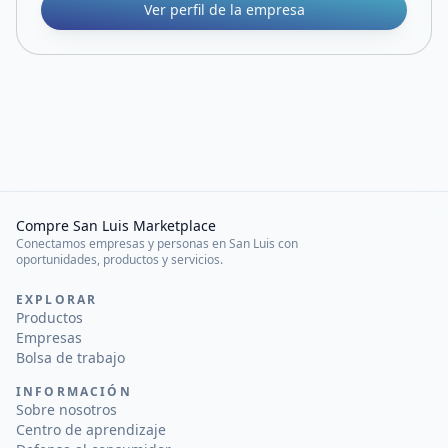
Ver perfil de la empresa
Compre San Luis Marketplace
Conectamos empresas y personas en San Luis con
oportunidades, productos y servicios.
EXPLORAR
Productos
Empresas
Bolsa de trabajo
INFORMACIÓN
Sobre nosotros
Centro de aprendizaje