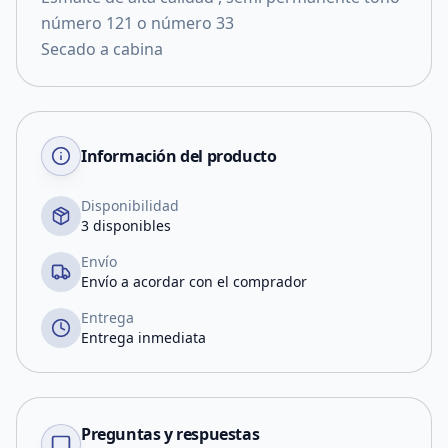
número 121 o número 33
Secado a cabina
Información del producto
Disponibilidad
3 disponibles
Envío
Envío a acordar con el comprador
Entrega
Entrega inmediata
Preguntas y respuestas