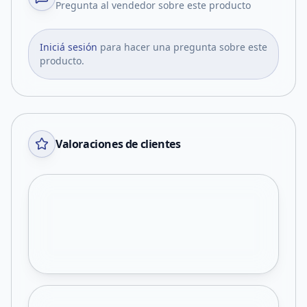
Pregunta al vendedor sobre este producto
Iniciá sesión
para hacer una pregunta sobre este
producto.
Valoraciones de clientes