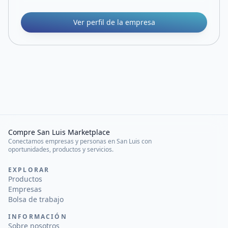
Ver perfil de la empresa
Compre San Luis Marketplace
Conectamos empresas y personas en San Luis con
oportunidades, productos y servicios.
EXPLORAR
Productos
Empresas
Bolsa de trabajo
INFORMACIÓN
Sobre nosotros