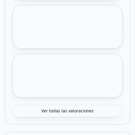
Ver todas las valoraciones