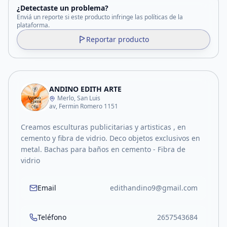
¿Detectaste un problema?
Enviá un reporte si este producto infringe las políticas de la
plataforma.
Reportar producto
ANDINO EDITH ARTE
Merlo, San Luis
av, Fermin Romero 1151
Creamos esculturas publicitarias y artisticas , en
cemento y fibra de vidrio. Deco objetos exclusivos en
metal. Bachas para baños en cemento - Fibra de
vidrio
Email
edithandino9@gmail.com
Teléfono
2657543684