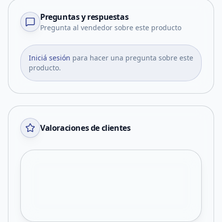
Preguntas y respuestas
Pregunta al vendedor sobre este producto
Iniciá sesión
para hacer una pregunta sobre este
producto.
Valoraciones de clientes