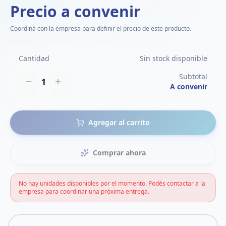
Precio a convenir
Coordiná con la empresa para definir el precio de este producto.
Cantidad
Sin stock disponible
Subtotal
1
A convenir
Agregar al carrito
Comprar ahora
No hay unidades disponibles por el momento. Podés contactar a la
empresa para coordinar una próxima entrega.