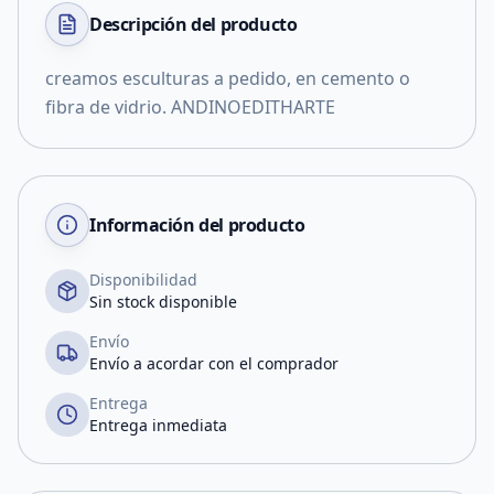
Descripción del
producto
creamos esculturas a pedido, en cemento o
fibra de vidrio. ANDINOEDITHARTE
Información del producto
Disponibilidad
Sin stock disponible
Envío
Envío a acordar con el comprador
Entrega
Entrega inmediata