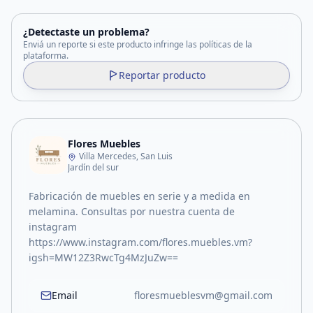
¿Detectaste un problema?
Enviá un reporte si este producto infringe las políticas de la
plataforma.
Reportar producto
Flores Muebles
Villa Mercedes, San Luis
Jardín del sur
Fabricación de muebles en serie y a medida en
melamina. Consultas por nuestra cuenta de
instagram
https://www.instagram.com/flores.muebles.vm?
igsh=MW12Z3RwcTg4MzJuZw==
Email
floresmueblesvm@gmail.com