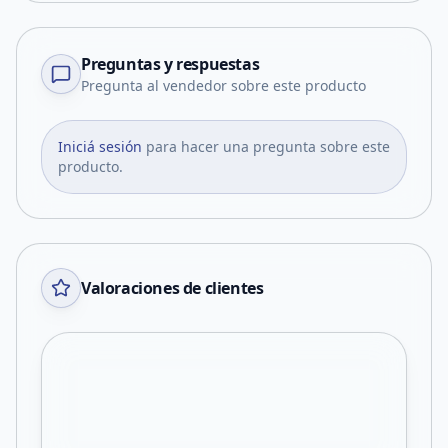
Preguntas y respuestas
Pregunta al vendedor sobre este producto
Iniciá sesión
para hacer una pregunta sobre este
producto.
Valoraciones de clientes