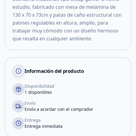
estudio, fabricado con mesa de melamina de
130 x 70 x 73cm y patas de caño estructural con
patines regulables en altura, amplio, para
trabajar muy cómodo con un diseño hermoso
que resalta en cualquier ambiente.
Información del producto
Disponibilidad
1 disponibles
Envío
Envío a acordar con el comprador
Entrega
Entrega inmediata