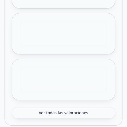
Ver todas las valoraciones