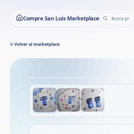
Compre San Luis Marketplace
Volver al marketplace