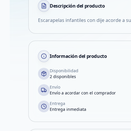
Descripción del
producto
Escarapelas infantiles con dije acorde a s
Información del producto
Disponibilidad
2 disponibles
Envío
Envío a acordar con el comprador
Entrega
Entrega inmediata