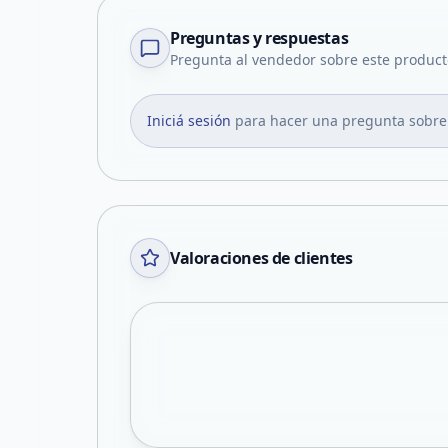
Preguntas y respuestas
Pregunta al vendedor sobre este product
Iniciá sesión
para hacer una pregunta sobre
Valoraciones de clientes