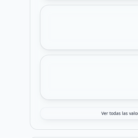
Ver todas las val