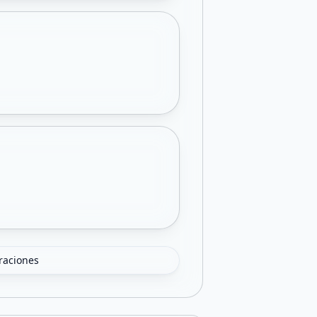
oraciones