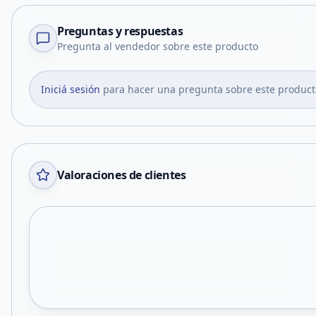
Preguntas y respuestas
Pregunta al vendedor sobre este producto
Iniciá sesión
para hacer una pregunta sobre este product
Valoraciones de clientes