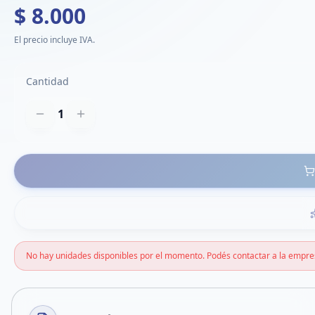
$ 8.000
El precio incluye IVA.
Cantidad
1
No hay unidades disponibles por el momento. Podés contactar a la empre