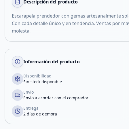
Descripción del
producto
Escarapela prendedor con gemas artesanalmente so
Con cada detalle único y en tendencia. Ventas por ma
molesta.
Información del producto
Disponibilidad
Sin stock disponible
Envío
Envío a acordar con el comprador
Entrega
2 días de demora