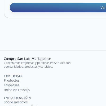
Ver
Compre San Luis Marketplace
Conectamos empresas y personas en San Luis con
oportunidades, productos y servicios.
EXPLORAR
Productos
Empresas
Bolsa de trabajo
INFORMACIÓN
Sobre nosotros