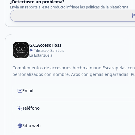
¿Detectaste un problema?
Enviá un reporte si este producto infringe las políticas de la plataforma.
G.C.Accesorioss
Tilisarao, San Luis
La Estanzuela
Complementos de accesorios hecho a mano Escarapelas con
personalizados con nombre. Aros con gemas engarzadas. Pul
Email
Teléfono
Sitio web