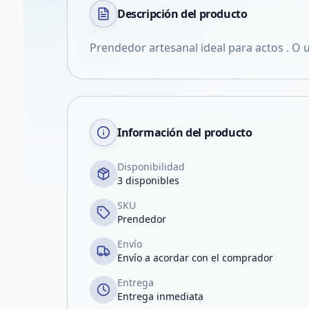
Descripción del
producto
Prendedor artesanal ideal para actos . O 
Información del producto
Disponibilidad
3 disponibles
SKU
Prendedor
Envío
Envío a acordar con el comprador
Entrega
Entrega inmediata