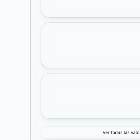
Ver todas las val