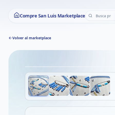
Compre San Luis Marketplace
Volver al marketplace