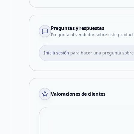
Preguntas y respuestas
Pregunta al vendedor sobre este product
Iniciá sesión
para hacer una pregunta sobre
Valoraciones de clientes