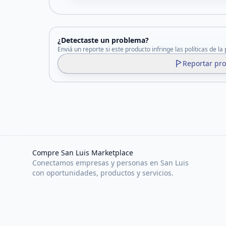
¿Detectaste un problema?
Enviá un reporte si este producto infringe las políticas de la
Reportar pr
Compre San Luis Marketplace
Conectamos empresas y personas en San Luis
con oportunidades, productos y servicios.