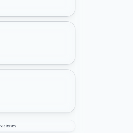
oraciones