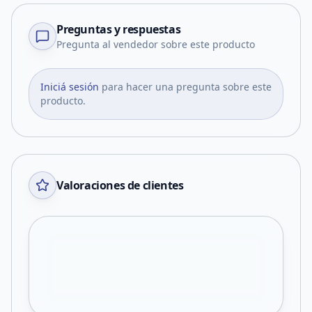
Preguntas y respuestas
Pregunta al vendedor sobre este producto
Iniciá sesión
para hacer una pregunta sobre este
producto.
Valoraciones de clientes