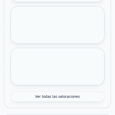
Ver todas las valoraciones