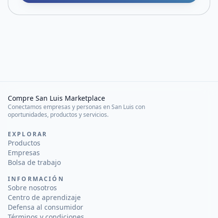
Compre San Luis Marketplace
Conectamos empresas y personas en San Luis con
oportunidades, productos y servicios.
EXPLORAR
Productos
Empresas
Bolsa de trabajo
INFORMACIÓN
Sobre nosotros
Centro de aprendizaje
Defensa al consumidor
Términos y condiciones