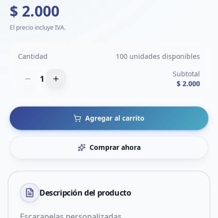
$ 2.000
El precio incluye IVA.
Cantidad
100 unidades disponibles
Subtotal
1
$ 2.000
Agregar al carrito
Comprar ahora
Descripción del
producto
Escarapelas personalizadas.