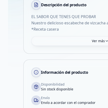
Descripción del
producto
EL SABOR QUE TENES QUE PROBAR
Nuestro delicioso escabeche de vizcacha 
*Receta casera
Ver más
Información del producto
Disponibilidad
Sin stock disponible
Envío
Envío a acordar con el comprador