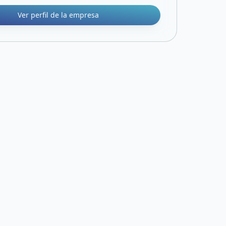
Ver perfil de la empresa