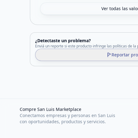
Ver todas las val
¿Detectaste un problema?
Enviá un reporte si este producto infringe las políticas de la
Reportar pr
Compre San Luis Marketplace
Conectamos empresas y personas en San Luis
con oportunidades, productos y servicios.