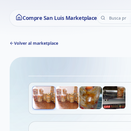
Compre San Luis Marketplace
Volver al marketplace