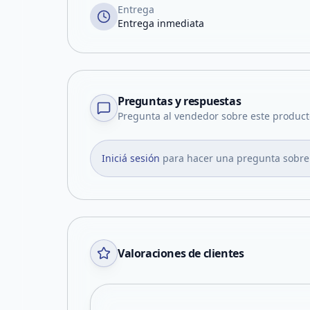
Entrega
Entrega inmediata
Preguntas y respuestas
Pregunta al vendedor sobre este product
Iniciá sesión
para hacer una pregunta sobre
Valoraciones de clientes