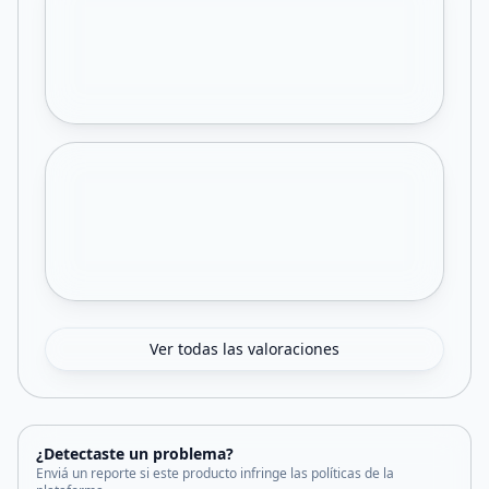
Ver todas las valoraciones
¿Detectaste un problema?
Enviá un reporte si este producto infringe las políticas de la