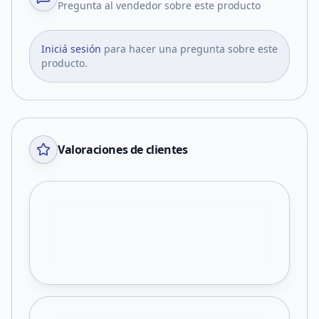
Pregunta al vendedor sobre este producto
Iniciá sesión
para hacer una pregunta sobre este
producto.
Valoraciones de clientes