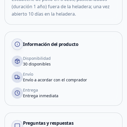
(duración 1 año) fuera de la heladera; una vez
abierto 10 días en la heladera.
Información del producto
Disponibilidad
30 disponibles
Envío
Envío a acordar con el comprador
Entrega
Entrega inmediata
Preguntas y respuestas