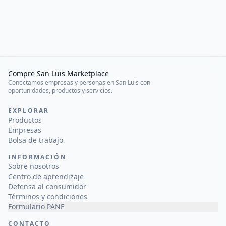
Compre San Luis Marketplace
Conectamos empresas y personas en San Luis con
oportunidades, productos y servicios.
EXPLORAR
Productos
Empresas
Bolsa de trabajo
INFORMACIÓN
Sobre nosotros
Centro de aprendizaje
Defensa al consumidor
Términos y condiciones
Formulario PANE
CONTACTO