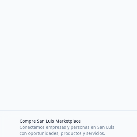
Compre San Luis Marketplace
Conectamos empresas y personas en San Luis
con oportunidades, productos y servicios.