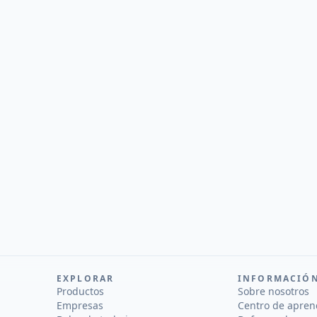
EXPLORAR
INFORMACIÓ
Productos
Sobre nosotros
Empresas
Centro de apren