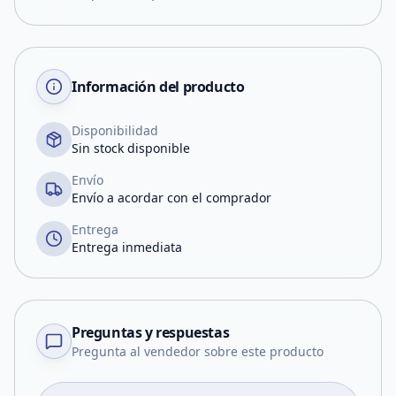
Información del producto
Disponibilidad
Sin stock disponible
Envío
Envío a acordar con el comprador
Entrega
Entrega inmediata
Preguntas y respuestas
Pregunta al vendedor sobre este producto