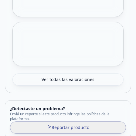
Ver todas las valoraciones
¿Detectaste un problema?
Enviá un reporte si este producto infringe las políticas de la
plataforma.
Reportar producto