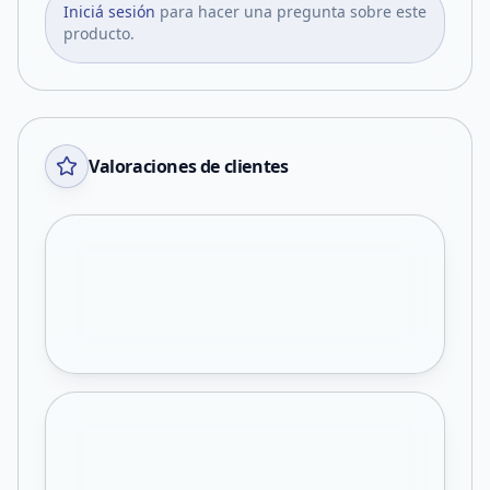
Iniciá sesión
para hacer una pregunta sobre este
producto.
Valoraciones de clientes