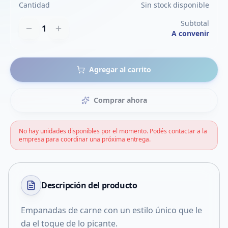
Cantidad
Sin stock disponible
Subtotal
1
A convenir
Agregar al carrito
Comprar ahora
No hay unidades disponibles por el momento. Podés contactar a la
empresa para coordinar una próxima entrega.
Descripción del
producto
Empanadas de carne con un estilo único que le
da el toque de lo picante.