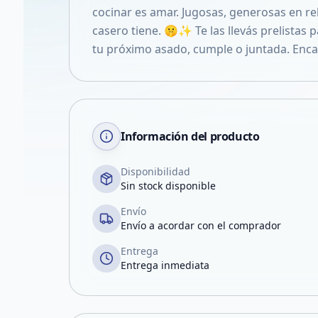
cocinar es amar. Jugosas, generosas en re
casero tiene. 🤫✨ Te las llevás prelistas p
tu próximo asado, cumple o juntada. Encar
Información del producto
Disponibilidad
Sin stock disponible
Envío
Envío a acordar con el comprador
Entrega
Entrega inmediata