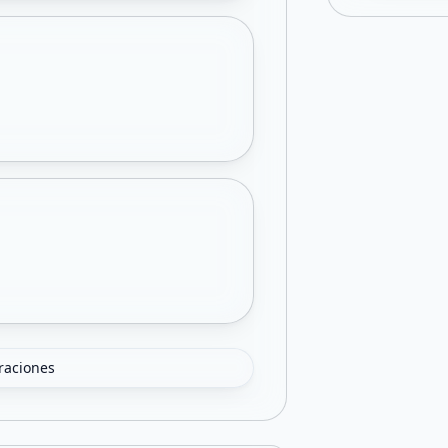
oraciones