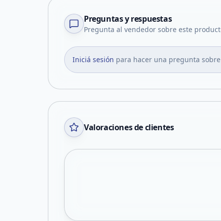
Preguntas y respuestas
Pregunta al vendedor sobre este product
Iniciá sesión
para hacer una pregunta sobre
Valoraciones de clientes