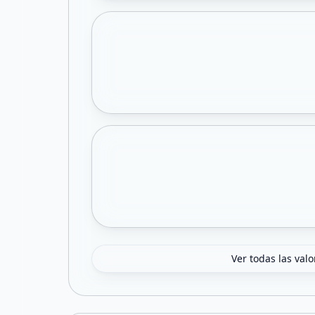
Ver todas las val