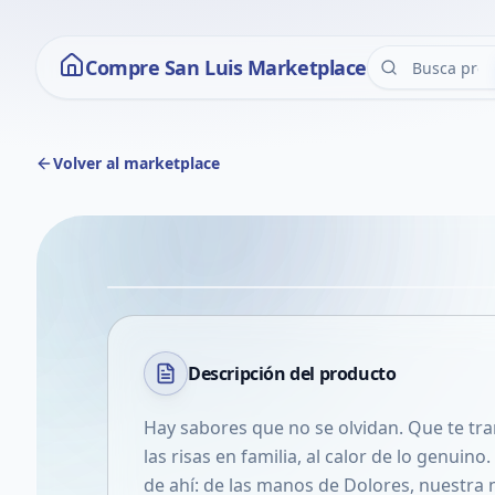
Compre San Luis Marketplace
Volver al marketplace
Descripción del
producto
Hay sabores que no se olvidan. Que te tr
las risas en familia, al calor de lo genui
de ahí: de las manos de Dolores, nuestra