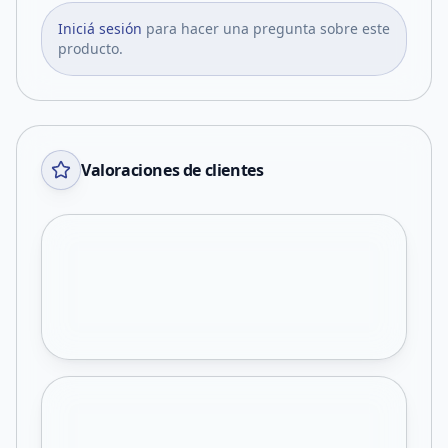
Iniciá sesión
para hacer una pregunta sobre este
producto.
Valoraciones de clientes