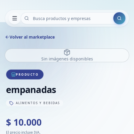
Buscar
Volver al marketplace
Sin imágenes disponibles
PRODUCTO
empanadas
ALIMENTOS Y BEBIDAS
$ 10.000
El precio incluye IVA.