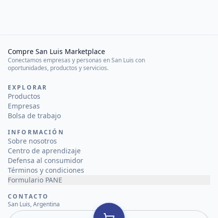
Compre San Luis Marketplace
Conectamos empresas y personas en San Luis con
oportunidades, productos y servicios.
EXPLORAR
Productos
Empresas
Bolsa de trabajo
INFORMACIÓN
Sobre nosotros
Centro de aprendizaje
Defensa al consumidor
Términos y condiciones
Formulario PANE
CONTACTO
San Luis, Argentina