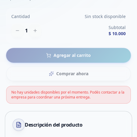
Cantidad
Sin stock disponible
Subtotal
1
$ 10.000
Agregar al carrito
Comprar ahora
No hay unidades disponibles por el momento. Podés contactar a la
empresa para coordinar una próxima entrega.
Descripción del
producto