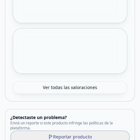
Ver todas las valoraciones
¿Detectaste un problema?
Enviá un reporte si este producto infringe las políticas de la
plataforma.
Reportar producto