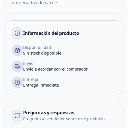
empenadas de carne
Información del producto
Disponibilidad
Sin stock disponible
Envío
Envío a acordar con el comprador
Entrega
Entrega inmediata
Preguntas y respuestas
Pregunta al vendedor sobre este producto