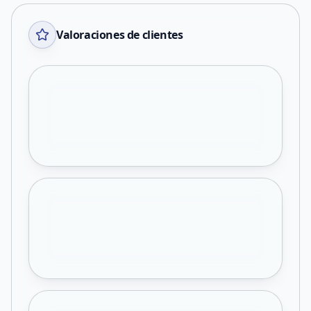
Valoraciones de clientes