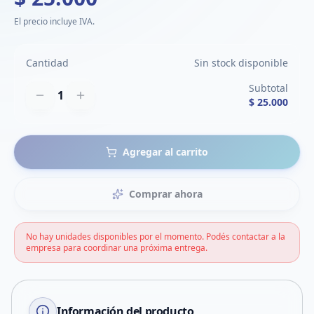
El precio incluye IVA.
Cantidad
Sin stock disponible
Subtotal
1
$ 25.000
Agregar al carrito
Comprar ahora
No hay unidades disponibles por el momento. Podés contactar a la
empresa para coordinar una próxima entrega.
Información del producto