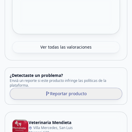
Ver todas las valoraciones
¿Detectaste un problema?
Enviá un reporte si este producto infringe las políticas de la
plataforma.
Reportar producto
Veterinaria Mendieta
Villa Mercedes, San Luis