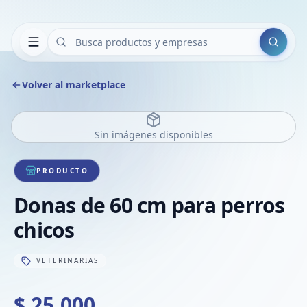
Buscar
Volver al marketplace
Sin imágenes disponibles
PRODUCTO
Donas de 60 cm para perros
chicos
VETERINARIAS
$ 25.000