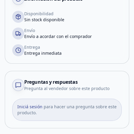
Disponibilidad
Sin stock disponible
Envío
Envío a acordar con el comprador
Entrega
Entrega inmediata
Preguntas y respuestas
Pregunta al vendedor sobre este producto
Iniciá sesión
para hacer una pregunta sobre este
producto.